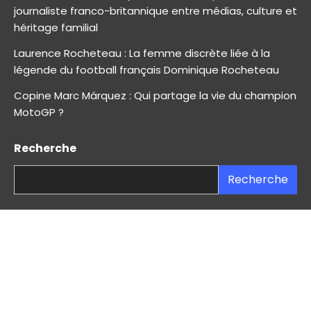
journaliste franco-britannique entre médias, culture et
héritage familial
Laurence Rocheteau : La femme discrète liée à la
légende du football français Dominique Rocheteau
Copine Marc Márquez : Qui partage la vie du champion
MotoGP ?
Recherche
Recherche