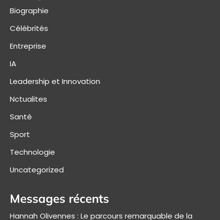
Biographie
Célébrités
Entreprise
IA
Leadership et Innovation
Nctualites
Santé
Sport
Technologie
Uncategorized
Messages récents
Hannah Olivennes : Le parcours remarquable de la