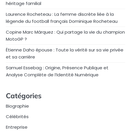
héritage familial
Laurence Rocheteau : La femme discrète liée à la
légende du football français Dominique Rocheteau
Copine Marc Márquez : Qui partage la vie du champion
MotoGP ?
Étienne Daho épouse : Toute la vérité sur sa vie privée
et sa carrière
Samuel Essebag : Origine, Présence Publique et
Analyse Complète de l’Identité Numérique
Catégories
Biographie
Célébrités
Entreprise