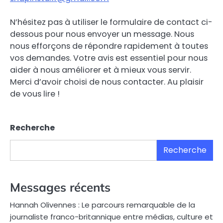
N’hésitez pas à utiliser le formulaire de contact ci-
dessous pour nous envoyer un message. Nous
nous efforçons de répondre rapidement à toutes
vos demandes. Votre avis est essentiel pour nous
aider à nous améliorer et à mieux vous servir.
Merci d’avoir choisi de nous contacter. Au plaisir
de vous lire !
Recherche
Recherche
Messages récents
Hannah Olivennes : Le parcours remarquable de la
journaliste franco-britannique entre médias, culture et