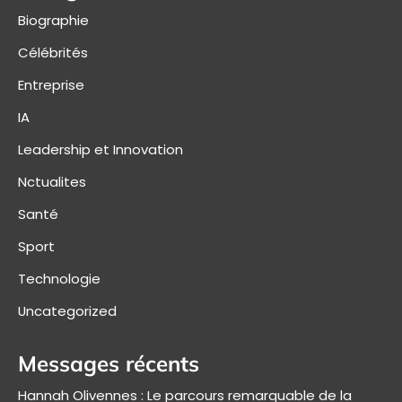
Biographie
Célébrités
Entreprise
IA
Leadership et Innovation
Nctualites
Santé
Sport
Technologie
Uncategorized
Messages récents
Hannah Olivennes : Le parcours remarquable de la