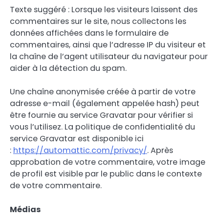
Texte suggéré : Lorsque les visiteurs laissent des
commentaires sur le site, nous collectons les
données affichées dans le formulaire de
commentaires, ainsi que l’adresse IP du visiteur et
la chaîne de l’agent utilisateur du navigateur pour
aider à la détection du spam.
Une chaîne anonymisée créée à partir de votre
adresse e-mail (également appelée hash) peut
être fournie au service Gravatar pour vérifier si
vous l’utilisez. La politique de confidentialité du
service Gravatar est disponible ici
:
https://automattic.com/privacy/
. Après
approbation de votre commentaire, votre image
de profil est visible par le public dans le contexte
de votre commentaire.
Médias