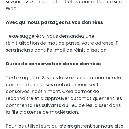
si vous avez un compte et êtes connecté à ce site
Web.
Avec qui nous partageons vos données
Texte suggéré : Si vous demandez une
réinitialisation de mot de passe, votre adresse IP
sera incluse dans l’e-mail de réinitialisation.
Durée de conservation de vos données
Texte suggéré : Si vous laissez un commentaire, le
commentaire et ses métadonnées sont
conservés indéfiniment. Cela permet de
reconnaître et d’approuver automatiquement les
commentaires suivants au lieu de les laisser dans
la file d’attente de modération.
Pour les utilisateurs qui s’enregistrent sur notre site