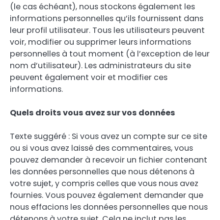
(le cas échéant), nous stockons également les
informations personnelles qu’ils fournissent dans
leur profil utilisateur. Tous les utilisateurs peuvent
voir, modifier ou supprimer leurs informations
personnelles à tout moment (à l’exception de leur
nom d’utilisateur). Les administrateurs du site
peuvent également voir et modifier ces
informations.
Quels droits vous avez sur vos données
Texte suggéré : Si vous avez un compte sur ce site
ou si vous avez laissé des commentaires, vous
pouvez demander à recevoir un fichier contenant
les données personnelles que nous détenons à
votre sujet, y compris celles que vous nous avez
fournies. Vous pouvez également demander que
nous effacions les données personnelles que nous
détenons à votre sujet. Cela ne inclut pas les