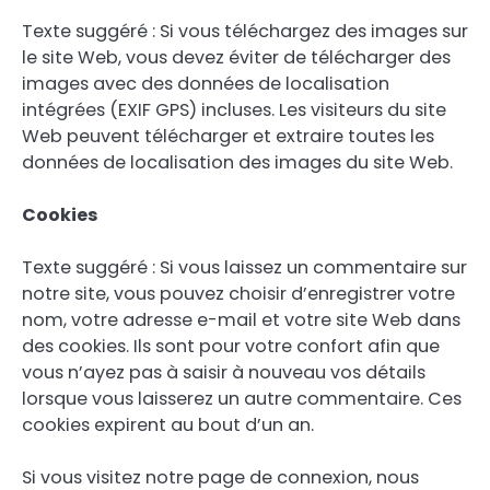
Texte suggéré : Si vous téléchargez des images sur
le site Web, vous devez éviter de télécharger des
images avec des données de localisation
intégrées (EXIF GPS) incluses. Les visiteurs du site
Web peuvent télécharger et extraire toutes les
données de localisation des images du site Web.
Cookies
Texte suggéré : Si vous laissez un commentaire sur
notre site, vous pouvez choisir d’enregistrer votre
nom, votre adresse e-mail et votre site Web dans
des cookies. Ils sont pour votre confort afin que
vous n’ayez pas à saisir à nouveau vos détails
lorsque vous laisserez un autre commentaire. Ces
cookies expirent au bout d’un an.
Si vous visitez notre page de connexion, nous