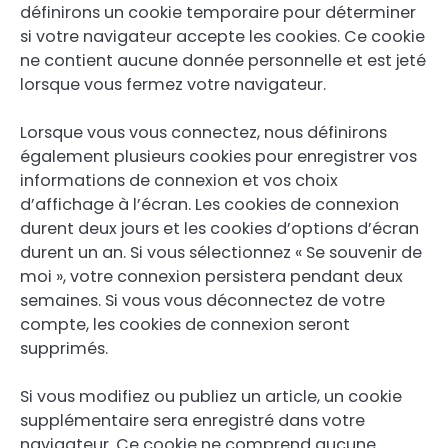
définirons un cookie temporaire pour déterminer
si votre navigateur accepte les cookies. Ce cookie
ne contient aucune donnée personnelle et est jeté
lorsque vous fermez votre navigateur.
Lorsque vous vous connectez, nous définirons
également plusieurs cookies pour enregistrer vos
informations de connexion et vos choix
d’affichage à l’écran. Les cookies de connexion
durent deux jours et les cookies d’options d’écran
durent un an. Si vous sélectionnez « Se souvenir de
moi », votre connexion persistera pendant deux
semaines. Si vous vous déconnectez de votre
compte, les cookies de connexion seront
supprimés.
Si vous modifiez ou publiez un article, un cookie
supplémentaire sera enregistré dans votre
navigateur. Ce cookie ne comprend aucune