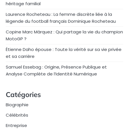
héritage familial
Laurence Rocheteau : La femme discrète liée à la
légende du football français Dominique Rocheteau
Copine Marc Márquez : Qui partage la vie du champion
MotoGP ?
Étienne Daho épouse : Toute la vérité sur sa vie privée
et sa carrière
Samuel Essebag : Origine, Présence Publique et
Analyse Complète de l’Identité Numérique
Catégories
Biographie
Célébrités
Entreprise