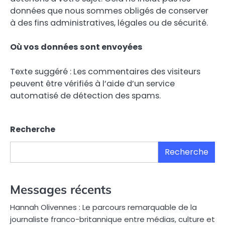
données que nous sommes obligés de conserver
à des fins administratives, légales ou de sécurité.
Où vos données sont envoyées
Texte suggéré : Les commentaires des visiteurs
peuvent être vérifiés à l’aide d’un service
automatisé de détection des spams.
Recherche
Recherche
Messages récents
Hannah Olivennes : Le parcours remarquable de la
journaliste franco-britannique entre médias, culture et