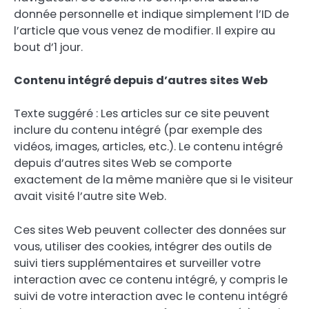
donnée personnelle et indique simplement l’ID de
l’article que vous venez de modifier. Il expire au
bout d’1 jour.
Contenu intégré depuis d’autres sites Web
Texte suggéré : Les articles sur ce site peuvent
inclure du contenu intégré (par exemple des
vidéos, images, articles, etc.). Le contenu intégré
depuis d’autres sites Web se comporte
exactement de la même manière que si le visiteur
avait visité l’autre site Web.
Ces sites Web peuvent collecter des données sur
vous, utiliser des cookies, intégrer des outils de
suivi tiers supplémentaires et surveiller votre
interaction avec ce contenu intégré, y compris le
suivi de votre interaction avec le contenu intégré