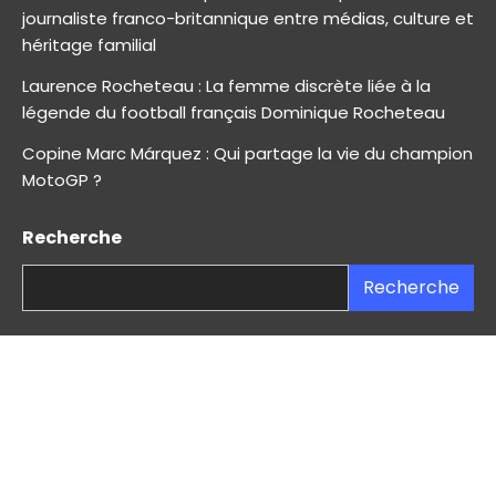
journaliste franco-britannique entre médias, culture et
héritage familial
Laurence Rocheteau : La femme discrète liée à la
légende du football français Dominique Rocheteau
Copine Marc Márquez : Qui partage la vie du champion
MotoGP ?
Recherche
Recherche