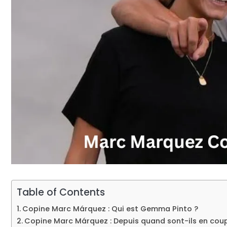
Table of Contents
Copine Marc Márquez : Qui est Gemma Pinto ?
Copine Marc Márquez : Depuis quand sont-ils en coup