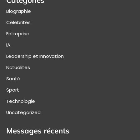
Biographie
Célébrités
Entreprise
IA
Leadership et Innovation
Nctualites
Santé
Sport
Technologie
Uncategorized
Messages récents