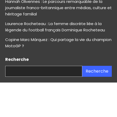
Hannah Olivennes : Le parcours remarquable de la
journaliste franco-britannique entre médias, culture et
héritage familial
Laurence Rocheteau : La femme discrète liée à la
légende du football français Dominique Rocheteau
Copine Marc Márquez : Qui partage la vie du champion
MotoGP ?
Recherche
Recherche