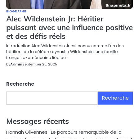
BIOGRAPHIE
Alec Wildenstein Jr: Héritier
puissant avec une influence positive
et des défis réels
Introduction Alec Wildenstein Jr est connu comme l’un des
héritiers de la célèbre dynastie Wildenstein, une famille
française-américaine liée au…
by
Admin
September 25, 2025
Recherche
Recherche
Messages récents
Hannah Olivennes : Le parcours remarquable de la