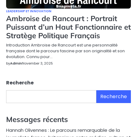
LEADERSHIP ET INNOVATION
Ambroise de Rancourt : Portrait
Puissant d’un Haut Fonctionnaire et
Stratège Politique Français
Introduction Ambroise de Rancourt est une personnalité
française dont le parcours fascine par son originalité et son
évolution. Connu pour…
by
Admin
November 3, 2025
Recherche
Recherche
Messages récents
Hannah Olivennes : Le parcours remarquable de la