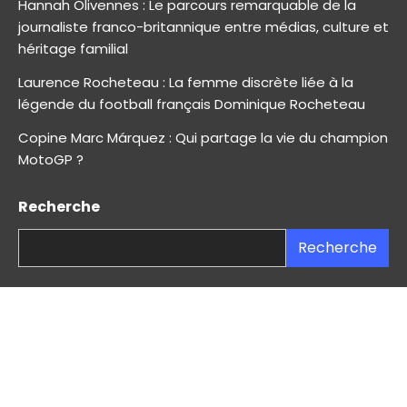
Hannah Olivennes : Le parcours remarquable de la
journaliste franco-britannique entre médias, culture et
héritage familial
Laurence Rocheteau : La femme discrète liée à la
légende du football français Dominique Rocheteau
Copine Marc Márquez : Qui partage la vie du champion
MotoGP ?
Recherche
Recherche