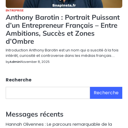
ENTREPRISE
Anthony Barotin : Portrait Puissant
d’un Entrepreneur Français – Entre
Ambitions, Succès et Zones
d’Ombre
Introduction Anthony Barotin est un nom qui a suscité à la fois
intérêt, curiosité et controverse dans les médias français.…
by
Admin
November 8, 2025
Recherche
Recherche
Messages récents
Hannah Olivennes : Le parcours remarquable de la