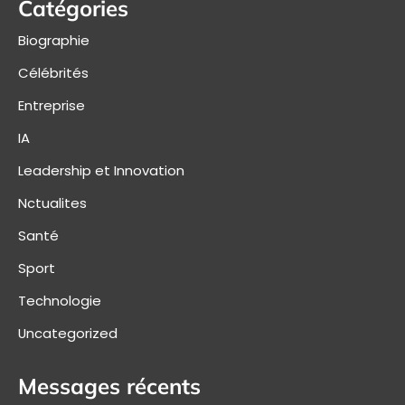
Catégories
Biographie
Célébrités
Entreprise
IA
Leadership et Innovation
Nctualites
Santé
Sport
Technologie
Uncategorized
Messages récents