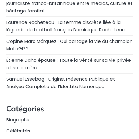
journaliste franco-britannique entre médias, culture et
héritage familial
Laurence Rocheteau : La femme discrète liée à la
légende du football français Dominique Rocheteau
Copine Marc Márquez : Qui partage la vie du champion
MotoGP ?
Étienne Daho épouse : Toute la vérité sur sa vie privée
et sa carrière
Samuel Essebag : Origine, Présence Publique et
Analyse Complète de l’Identité Numérique
Catégories
Biographie
Célébrités