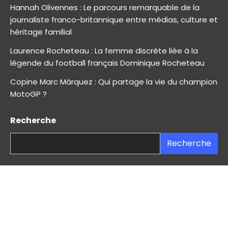
Hannah Olivennes : Le parcours remarquable de la
journaliste franco-britannique entre médias, culture et
héritage familial
Laurence Rocheteau : La femme discrète liée à la
légende du football français Dominique Rocheteau
Copine Marc Márquez : Qui partage la vie du champion
MotoGP ?
Recherche
Recherche