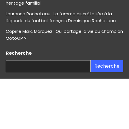
héritage familial
Laurence Rocheteau : La femme discrète liée à la
légende du football français Dominique Rocheteau
Copine Marc Márquez : Qui partage la vie du champion
MotoGP ?
Recherche
Recherche