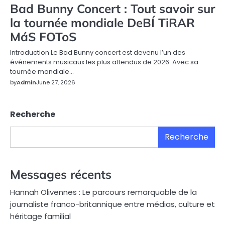
Bad Bunny Concert : Tout savoir sur
la tournée mondiale DeBÍ TiRAR
MáS FOToS
Introduction Le Bad Bunny concert est devenu l’un des
événements musicaux les plus attendus de 2026. Avec sa
tournée mondiale…
by
Admin
June 27, 2026
Recherche
Recherche
Messages récents
Hannah Olivennes : Le parcours remarquable de la
journaliste franco-britannique entre médias, culture et
héritage familial