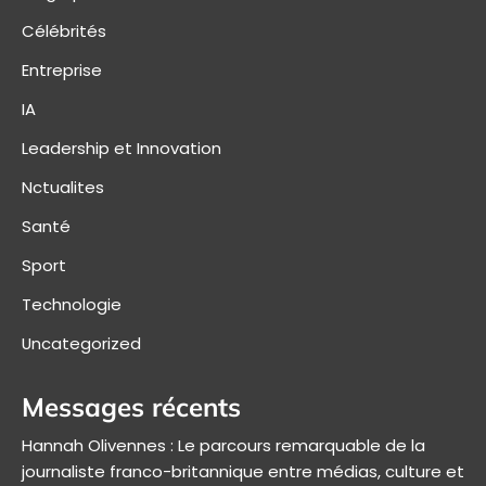
Célébrités
Entreprise
IA
Leadership et Innovation
Nctualites
Santé
Sport
Technologie
Uncategorized
Messages récents
Hannah Olivennes : Le parcours remarquable de la
journaliste franco-britannique entre médias, culture et