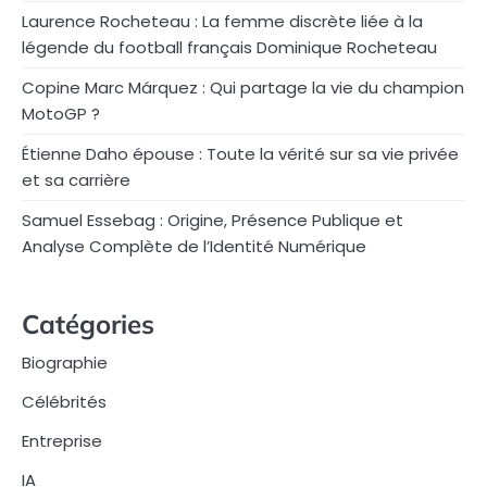
Laurence Rocheteau : La femme discrète liée à la
légende du football français Dominique Rocheteau
Copine Marc Márquez : Qui partage la vie du champion
MotoGP ?
Étienne Daho épouse : Toute la vérité sur sa vie privée
et sa carrière
Samuel Essebag : Origine, Présence Publique et
Analyse Complète de l’Identité Numérique
Catégories
Biographie
Célébrités
Entreprise
IA