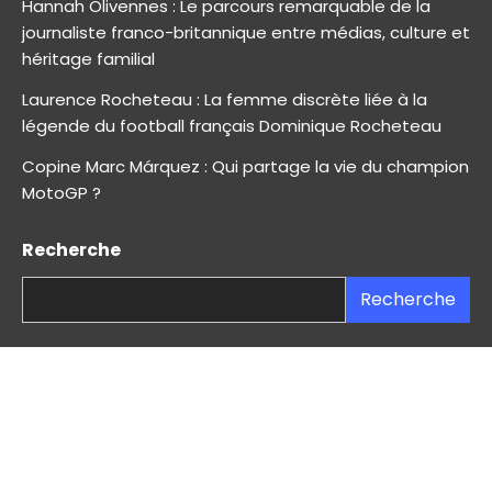
Hannah Olivennes : Le parcours remarquable de la
journaliste franco-britannique entre médias, culture et
héritage familial
Laurence Rocheteau : La femme discrète liée à la
légende du football français Dominique Rocheteau
Copine Marc Márquez : Qui partage la vie du champion
MotoGP ?
Recherche
Recherche