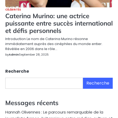
CÉLÉBRITÉS
Caterina Murino: une actrice
puissante entre succès international
et défis personnels
Introduction Le nom de Caterina Murino résonne
immédiatement auprès des cinéphiles du monde entier.
Révélée en 2006 dans le rôle…
by
Admin
September 28, 2025
Recherche
Recherche
Messages récents
Hannah Olivennes : Le parcours remarquable de la