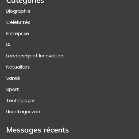
Biographie
Célébrités
Entreprise
IA
Leadership et Innovation
Nctualites
Santé
Sport
Technologie
Uncategorized
Messages récents