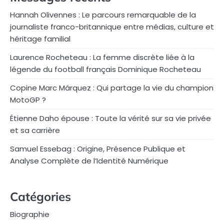
Hannah Olivennes : Le parcours remarquable de la
journaliste franco-britannique entre médias, culture et
héritage familial
Laurence Rocheteau : La femme discrète liée à la
légende du football français Dominique Rocheteau
Copine Marc Márquez : Qui partage la vie du champion
MotoGP ?
Étienne Daho épouse : Toute la vérité sur sa vie privée
et sa carrière
Samuel Essebag : Origine, Présence Publique et
Analyse Complète de l’Identité Numérique
Catégories
Biographie