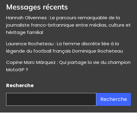
Messages récents
Hannah Olivennes : Le parcours remarquable de la
journaliste franco-britannique entre médias, culture et
héritage familial
Laurence Rocheteau : La femme discrète liée à la
légende du football français Dominique Rocheteau
Copine Marc Márquez : Qui partage la vie du champion
MotoGP ?
Recherche
Recherche