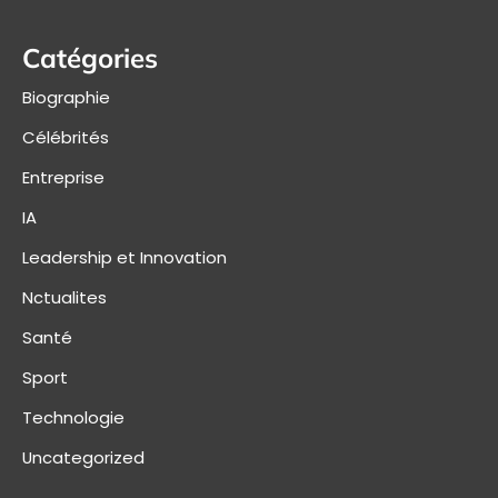
Catégories
Biographie
Célébrités
Entreprise
IA
Leadership et Innovation
Nctualites
Santé
Sport
Technologie
Uncategorized