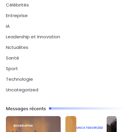
Célébrités
Entreprise
IA
Leadership et Innovation
Nctualites
Santé
Sport
Technologie
Uncategorized
Messages récents
BIOGRAPHIE
UNCATEGORIZED