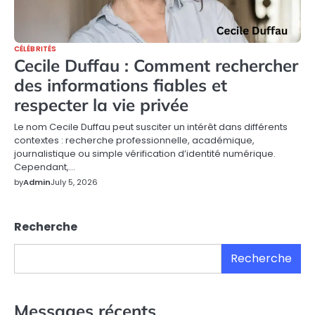
CÉLÉBRITÉS
Cecile Duffau : Comment rechercher
des informations fiables et
respecter la vie privée
Le nom Cecile Duffau peut susciter un intérêt dans différents
contextes : recherche professionnelle, académique,
journalistique ou simple vérification d’identité numérique.
Cependant,…
by
Admin
July 5, 2026
Recherche
Recherche
Messages récents