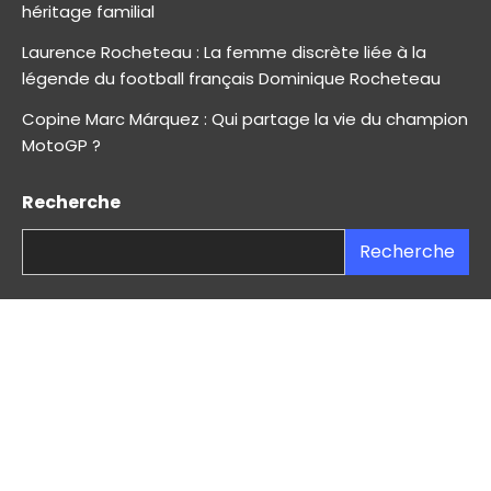
héritage familial
Laurence Rocheteau : La femme discrète liée à la
légende du football français Dominique Rocheteau
Copine Marc Márquez : Qui partage la vie du champion
MotoGP ?
Recherche
Recherche