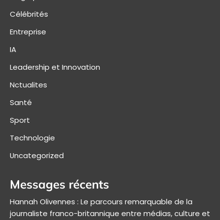
Célébrités
Entreprise
IA
Leadership et Innovation
Nctualites
Santé
Sport
Technologie
Uncategorized
Messages récents
Hannah Olivennes : Le parcours remarquable de la
journaliste franco-britannique entre médias, culture et