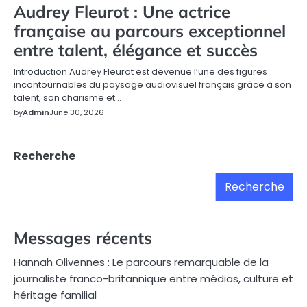
Audrey Fleurot : Une actrice
française au parcours exceptionnel
entre talent, élégance et succès
Introduction Audrey Fleurot est devenue l’une des figures
incontournables du paysage audiovisuel français grâce à son
talent, son charisme et…
by
Admin
June 30, 2026
Recherche
Recherche
Messages récents
Hannah Olivennes : Le parcours remarquable de la
journaliste franco-britannique entre médias, culture et
héritage familial