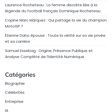
Laurence Rocheteau : La femme discrète liée à la
légende du football français Dominique Rocheteau
Copine Marc Márquez : Qui partage la vie du champion
MotoGP ?
Étienne Daho épouse : Toute la vérité sur sa vie privée
et sa carrière
Samuel Essebag : Origine, Présence Publique et
Analyse Complète de l’Identité Numérique
Catégories
Biographie
Célébrités
Entreprise
IA