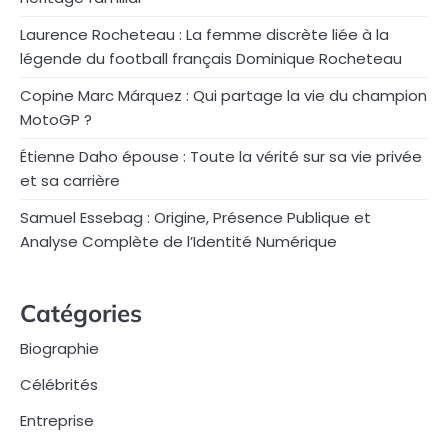
Laurence Rocheteau : La femme discrète liée à la
légende du football français Dominique Rocheteau
Copine Marc Márquez : Qui partage la vie du champion
MotoGP ?
Étienne Daho épouse : Toute la vérité sur sa vie privée
et sa carrière
Samuel Essebag : Origine, Présence Publique et
Analyse Complète de l’Identité Numérique
Catégories
Biographie
Célébrités
Entreprise