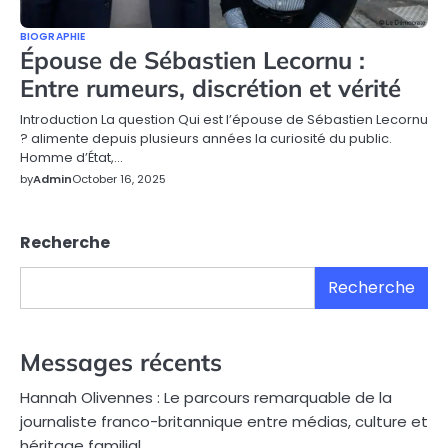
BIOGRAPHIE
Épouse de Sébastien Lecornu :
Entre rumeurs, discrétion et vérité
Introduction La question Qui est l’épouse de Sébastien Lecornu
? alimente depuis plusieurs années la curiosité du public.
Homme d’État,…
by
Admin
October 16, 2025
Recherche
Recherche
Messages récents
Hannah Olivennes : Le parcours remarquable de la
journaliste franco-britannique entre médias, culture et
héritage familial