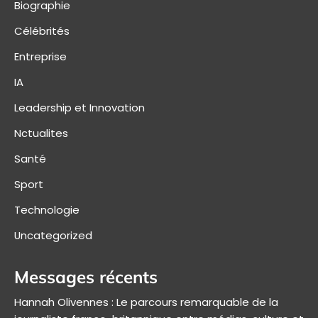
Biographie
Célébrités
Entreprise
IA
Leadership et Innovation
Nctualites
Santé
Sport
Technologie
Uncategorized
Messages récents
Hannah Olivennes : Le parcours remarquable de la