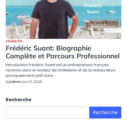
CÉLÉBRITÉS
Frédéric Suant: Biographie
Complète et Parcours Professionnel
Introduction Frédéric Suant est un entrepreneur français
reconnu dans le secteur de l’hôtellerie et de la restauration,
principalement actif dans…
by
Admin
June 21, 2026
Recherche
Recherche