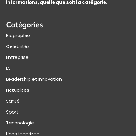
informations, quelle que soit la catégorie.
Catégories
Biographie
Célébrités
Entreprise
IA
Leadership et Innovation
Nctualites
Santé
Sport
Technologie
Uncategorized