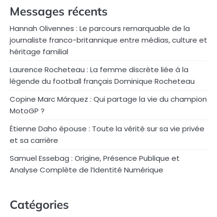
Messages récents
Hannah Olivennes : Le parcours remarquable de la
journaliste franco-britannique entre médias, culture et
héritage familial
Laurence Rocheteau : La femme discrète liée à la
légende du football français Dominique Rocheteau
Copine Marc Márquez : Qui partage la vie du champion
MotoGP ?
Étienne Daho épouse : Toute la vérité sur sa vie privée
et sa carrière
Samuel Essebag : Origine, Présence Publique et
Analyse Complète de l’Identité Numérique
Catégories