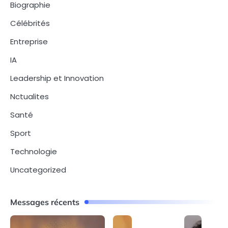
Biographie
Célébrités
Entreprise
IA
Leadership et Innovation
Nctualites
Santé
Sport
Technologie
Uncategorized
Messages récents