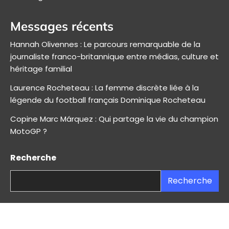
Messages récents
Hannah Olivennes : Le parcours remarquable de la
journaliste franco-britannique entre médias, culture et
héritage familial
Laurence Rocheteau : La femme discrète liée à la
légende du football français Dominique Rocheteau
Copine Marc Márquez : Qui partage la vie du champion
MotoGP ?
Recherche
Recherche