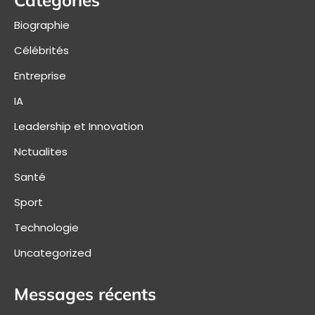
Biographie
Célébrités
Entreprise
IA
Leadership et Innovation
Nctualites
Santé
Sport
Technologie
Uncategorized
Messages récents