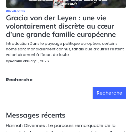
BIOGRAPHIE
Gracia von der Leyen : une vie
volontairement discrète au cœur
d’une grande famille européenne
Introduction Dans le paysage politique européen, certains
noms sont mondialement connus, tandis que d’autres restent
volontairement à l’écart de toute…
by
Admin
February 5, 2026
Recherche
Recherche
Messages récents
Hannah Olivennes : Le parcours remarquable de la