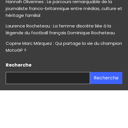
Hannah Olivennes : Le parcours remarquable de la
journaliste franco-britannique entre médias, culture et
héritage familial
Laurence Rocheteau : La femme discrète liée à la
légende du football français Dominique Rocheteau
Copine Marc Márquez : Qui partage la vie du champion
MotoGP ?
Recherche
Recherche