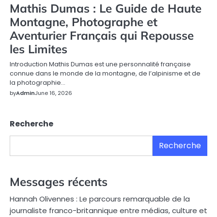
Mathis Dumas : Le Guide de Haute
Montagne, Photographe et
Aventurier Français qui Repousse
les Limites
Introduction Mathis Dumas est une personnalité française
connue dans le monde de la montagne, de l’alpinisme et de
la photographie…
by
Admin
June 16, 2026
Recherche
Recherche
Messages récents
Hannah Olivennes : Le parcours remarquable de la
journaliste franco-britannique entre médias, culture et