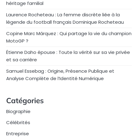
héritage familial
Laurence Rocheteau : La femme discrète liée à la
légende du football français Dominique Rocheteau
Copine Marc Márquez : Qui partage la vie du champion
MotoGP ?
Étienne Daho épouse : Toute la vérité sur sa vie privée
et sa carrière
Samuel Essebag : Origine, Présence Publique et
Analyse Complète de l’Identité Numérique
Catégories
Biographie
Célébrités
Entreprise