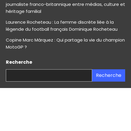
journaliste franco-britannique entre médias, culture et
héritage familial
Laurence Rocheteau : La femme discrète liée à la
légende du football français Dominique Rocheteau
Copine Marc Márquez : Qui partage la vie du champion
MotoGP ?
Recherche
Recherche