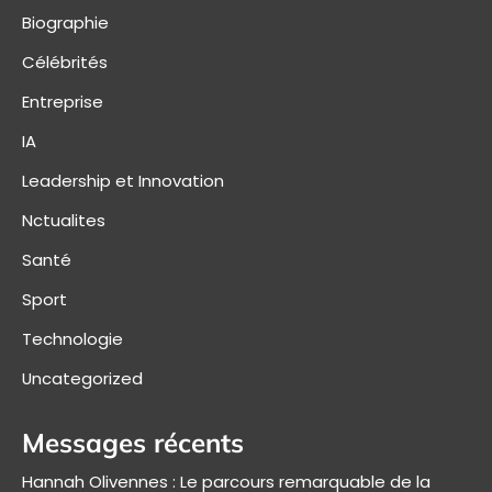
Biographie
Célébrités
Entreprise
IA
Leadership et Innovation
Nctualites
Santé
Sport
Technologie
Uncategorized
Messages récents
Hannah Olivennes : Le parcours remarquable de la