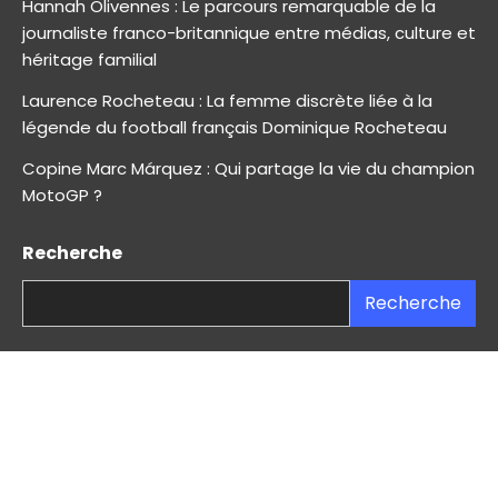
Hannah Olivennes : Le parcours remarquable de la
journaliste franco-britannique entre médias, culture et
héritage familial
Laurence Rocheteau : La femme discrète liée à la
légende du football français Dominique Rocheteau
Copine Marc Márquez : Qui partage la vie du champion
MotoGP ?
Recherche
Recherche