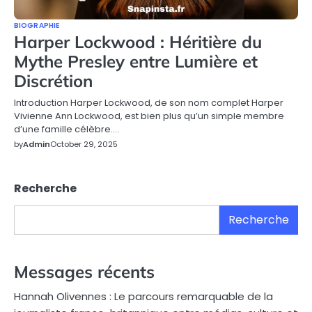
BIOGRAPHIE
Harper Lockwood : Héritière du
Mythe Presley entre Lumière et
Discrétion
Introduction Harper Lockwood, de son nom complet Harper
Vivienne Ann Lockwood, est bien plus qu’un simple membre
d’une famille célèbre.…
by
Admin
October 29, 2025
Recherche
Recherche
Messages récents
Hannah Olivennes : Le parcours remarquable de la