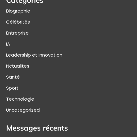
Biographie
Célébrités
Entreprise
IA
Leadership et Innovation
Nctualites
Santé
Sport
Technologie
Uncategorized
Messages récents