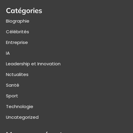
Catégories
Biographie
Célébrités
Entreprise
IA
Leadership et Innovation
Nctualites
Santé
Sport
Technologie
Uncategorized