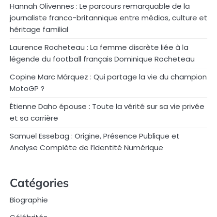
Hannah Olivennes : Le parcours remarquable de la
journaliste franco-britannique entre médias, culture et
héritage familial
Laurence Rocheteau : La femme discrète liée à la
légende du football français Dominique Rocheteau
Copine Marc Márquez : Qui partage la vie du champion
MotoGP ?
Étienne Daho épouse : Toute la vérité sur sa vie privée
et sa carrière
Samuel Essebag : Origine, Présence Publique et
Analyse Complète de l’Identité Numérique
Catégories
Biographie