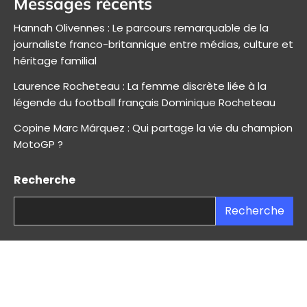
Messages récents
Hannah Olivennes : Le parcours remarquable de la
journaliste franco-britannique entre médias, culture et
héritage familial
Laurence Rocheteau : La femme discrète liée à la
légende du football français Dominique Rocheteau
Copine Marc Márquez : Qui partage la vie du champion
MotoGP ?
Recherche
Recherche