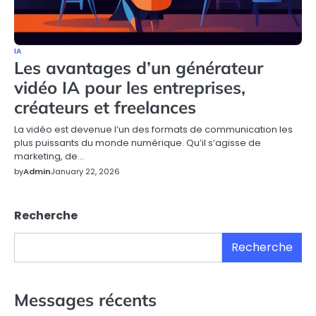
IA
Les avantages d’un générateur
vidéo IA pour les entreprises,
créateurs et freelances
La vidéo est devenue l’un des formats de communication les
plus puissants du monde numérique. Qu’il s’agisse de
marketing, de…
by
Admin
January 22, 2026
Recherche
Recherche
Messages récents