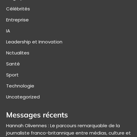
Célébrités
Entreprise
IA
Leadership et Innovation
Nctualites
Santé
Sport
Technologie
Uncategorized
Messages récents
Hannah Olivennes : Le parcours remarquable de la
journaliste franco-britannique entre médias, culture et