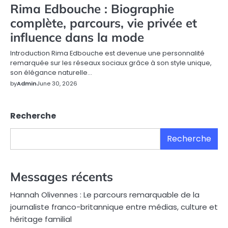
Rima Edbouche : Biographie
complète, parcours, vie privée et
influence dans la mode
Introduction Rima Edbouche est devenue une personnalité
remarquée sur les réseaux sociaux grâce à son style unique,
son élégance naturelle…
by
Admin
June 30, 2026
Recherche
Recherche
Messages récents
Hannah Olivennes : Le parcours remarquable de la
journaliste franco-britannique entre médias, culture et
héritage familial