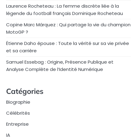
Laurence Rocheteau : La femme discrète liée à la
légende du football français Dominique Rocheteau
Copine Marc Márquez : Qui partage la vie du champion
MotoGP ?
Étienne Daho épouse : Toute la vérité sur sa vie privée
et sa carrière
Samuel Essebag : Origine, Présence Publique et
Analyse Complète de l’Identité Numérique
Catégories
Biographie
Célébrités
Entreprise
IA