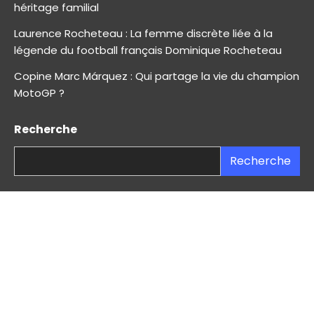
héritage familial
Laurence Rocheteau : La femme discrète liée à la
légende du football français Dominique Rocheteau
Copine Marc Márquez : Qui partage la vie du champion
MotoGP ?
Recherche
Recherche