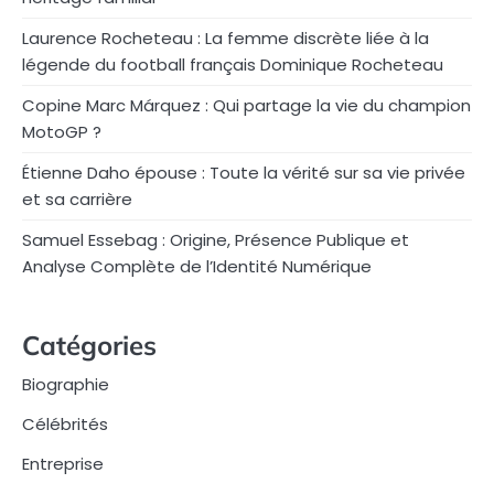
Laurence Rocheteau : La femme discrète liée à la
légende du football français Dominique Rocheteau
Copine Marc Márquez : Qui partage la vie du champion
MotoGP ?
Étienne Daho épouse : Toute la vérité sur sa vie privée
et sa carrière
Samuel Essebag : Origine, Présence Publique et
Analyse Complète de l’Identité Numérique
Catégories
Biographie
Célébrités
Entreprise