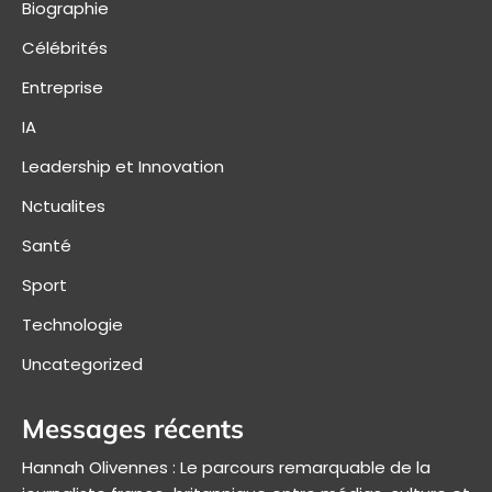
Biographie
Célébrités
Entreprise
IA
Leadership et Innovation
Nctualites
Santé
Sport
Technologie
Uncategorized
Messages récents
Hannah Olivennes : Le parcours remarquable de la