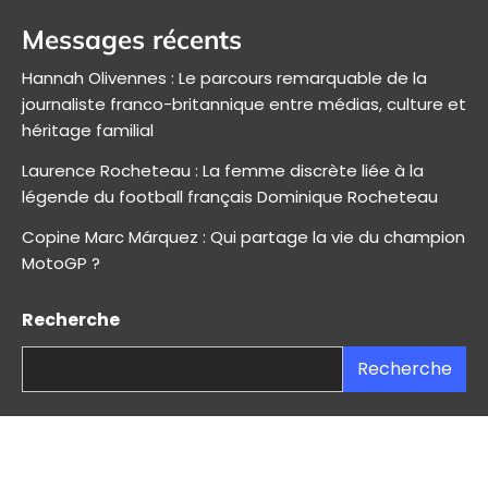
Messages récents
Hannah Olivennes : Le parcours remarquable de la
journaliste franco-britannique entre médias, culture et
héritage familial
Laurence Rocheteau : La femme discrète liée à la
légende du football français Dominique Rocheteau
Copine Marc Márquez : Qui partage la vie du champion
MotoGP ?
Recherche
Recherche