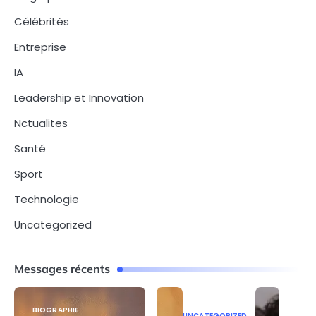
Célébrités
Entreprise
IA
Leadership et Innovation
Nctualites
Santé
Sport
Technologie
Uncategorized
Messages récents
BIOGRAPHIE
UNCATEGORIZED