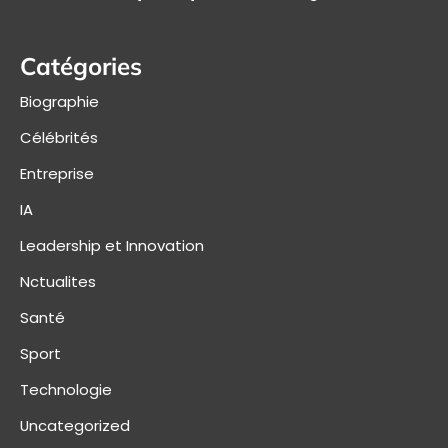
Catégories
Biographie
Célébrités
Entreprise
IA
Leadership et Innovation
Nctualites
Santé
Sport
Technologie
Uncategorized