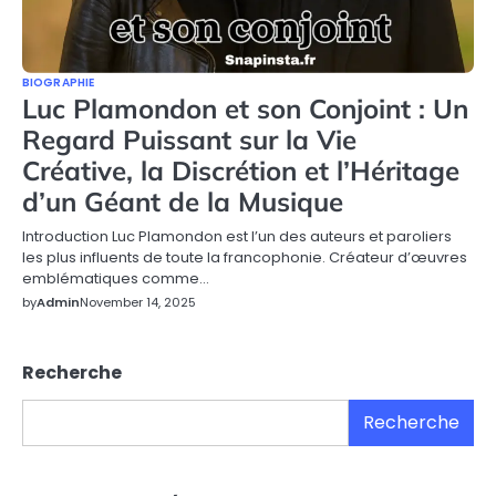
BIOGRAPHIE
Luc Plamondon et son Conjoint : Un
Regard Puissant sur la Vie
Créative, la Discrétion et l’Héritage
d’un Géant de la Musique
Introduction Luc Plamondon est l’un des auteurs et paroliers
les plus influents de toute la francophonie. Créateur d’œuvres
emblématiques comme…
by
Admin
November 14, 2025
Recherche
Recherche