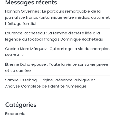
Messages récents
Hannah Olivennes : Le parcours remarquable de la
journaliste franco-britannique entre médias, culture et
héritage familial
Laurence Rocheteau : La femme discrète liée à la
légende du football français Dominique Rocheteau
Copine Marc Márquez : Qui partage la vie du champion
MotoGP ?
Étienne Daho épouse : Toute la vérité sur sa vie privée
et sa carrière
Samuel Essebag : Origine, Présence Publique et
Analyse Complète de l’Identité Numérique
Catégories
Biographie