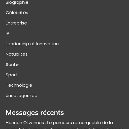
Biographie
Célébrités
Entreprise
IA
Leadership et Innovation
Nctualites
Santé
Sport
Technologie
Uncategorized
Messages récents
Hannah Olivennes : Le parcours remarquable de la