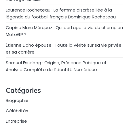
Laurence Rocheteau : La femme discrète liée à la
légende du football français Dominique Rocheteau
Copine Marc Márquez : Qui partage la vie du champion
MotoGP ?
Étienne Daho épouse : Toute la vérité sur sa vie privée
et sa carrière
Samuel Essebag : Origine, Présence Publique et
Analyse Complète de l’Identité Numérique
Catégories
Biographie
Célébrités
Entreprise