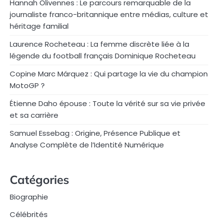
Hannah Olivennes : Le parcours remarquable de la
journaliste franco-britannique entre médias, culture et
héritage familial
Laurence Rocheteau : La femme discrète liée à la
légende du football français Dominique Rocheteau
Copine Marc Márquez : Qui partage la vie du champion
MotoGP ?
Étienne Daho épouse : Toute la vérité sur sa vie privée
et sa carrière
Samuel Essebag : Origine, Présence Publique et
Analyse Complète de l’Identité Numérique
Catégories
Biographie
Célébrités