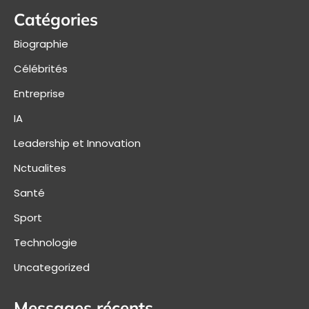
Catégories
Biographie
Célébrités
Entreprise
IA
Leadership et Innovation
Nctualites
Santé
Sport
Technologie
Uncategorized
Messages récents