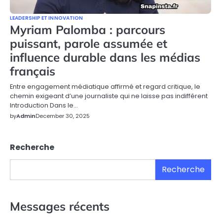
LEADERSHIP ET INNOVATION
Myriam Palomba : parcours
puissant, parole assumée et
influence durable dans les médias
français
Entre engagement médiatique affirmé et regard critique, le
chemin exigeant d’une journaliste qui ne laisse pas indifférent
Introduction Dans le…
by
Admin
December 30, 2025
Recherche
Recherche
Messages récents