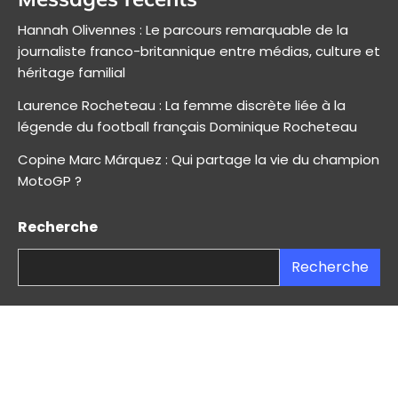
Hannah Olivennes : Le parcours remarquable de la
journaliste franco-britannique entre médias, culture et
héritage familial
Laurence Rocheteau : La femme discrète liée à la
légende du football français Dominique Rocheteau
Copine Marc Márquez : Qui partage la vie du champion
MotoGP ?
Recherche
Recherche