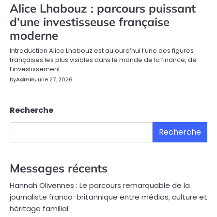
Alice Lhabouz : parcours puissant
d’une investisseuse française
moderne
Introduction Alice Lhabouz est aujourd’hui l’une des figures
françaises les plus visibles dans le monde de la finance, de
l’investissement…
by
Admin
June 27, 2026
Recherche
Recherche
Messages récents
Hannah Olivennes : Le parcours remarquable de la
journaliste franco-britannique entre médias, culture et
héritage familial