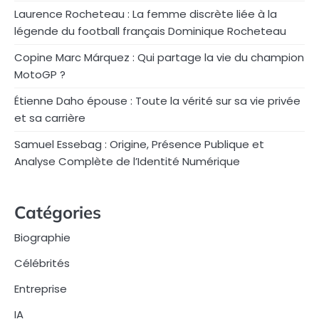
Laurence Rocheteau : La femme discrète liée à la
légende du football français Dominique Rocheteau
Copine Marc Márquez : Qui partage la vie du champion
MotoGP ?
Étienne Daho épouse : Toute la vérité sur sa vie privée
et sa carrière
Samuel Essebag : Origine, Présence Publique et
Analyse Complète de l’Identité Numérique
Catégories
Biographie
Célébrités
Entreprise
IA