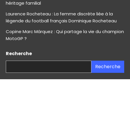
héritage familial
Laurence Rocheteau : La femme discrète liée à la
légende du football français Dominique Rocheteau
Copine Marc Márquez : Qui partage la vie du champion
MotoGP ?
Recherche
Recherche