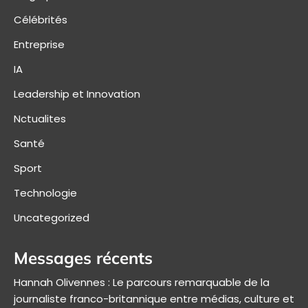
Célébrités
Entreprise
IA
Leadership et Innovation
Nctualites
Santé
Sport
Technologie
Uncategorized
Messages récents
Hannah Olivennes : Le parcours remarquable de la
journaliste franco-britannique entre médias, culture et