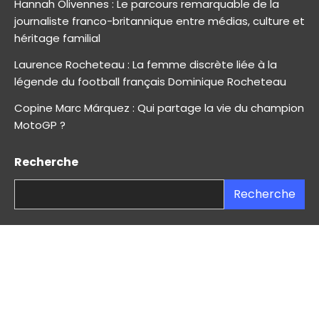
Hannah Olivennes : Le parcours remarquable de la
journaliste franco-britannique entre médias, culture et
héritage familial
Laurence Rocheteau : La femme discrète liée à la
légende du football français Dominique Rocheteau
Copine Marc Márquez : Qui partage la vie du champion
MotoGP ?
Recherche
Recherche