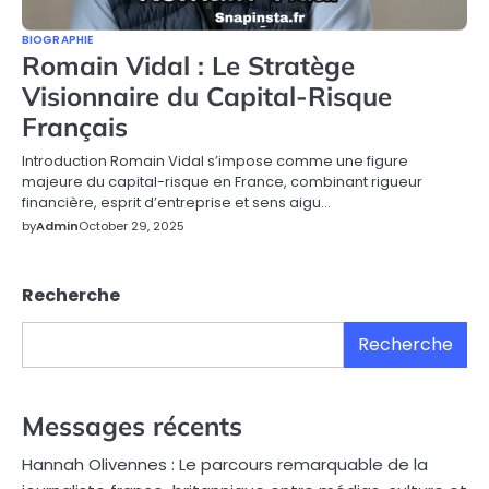
BIOGRAPHIE
Romain Vidal : Le Stratège
Visionnaire du Capital-Risque
Français
Introduction Romain Vidal s’impose comme une figure
majeure du capital-risque en France, combinant rigueur
financière, esprit d’entreprise et sens aigu…
by
Admin
October 29, 2025
Recherche
Recherche
Messages récents
Hannah Olivennes : Le parcours remarquable de la