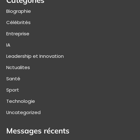
Biographie
Célébrités
Entreprise
IA
Leadership et Innovation
Nctualites
Santé
Sport
Technologie
Uncategorized
Messages récents