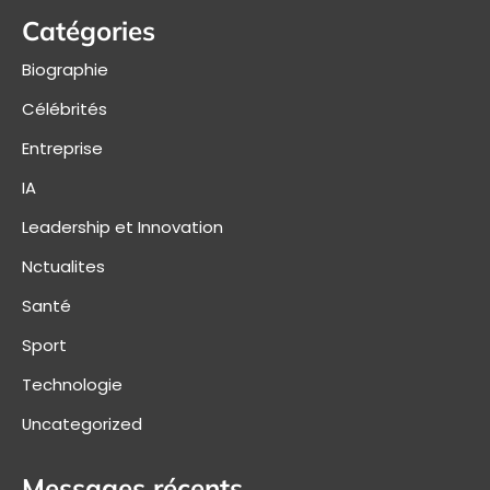
Catégories
Biographie
Célébrités
Entreprise
IA
Leadership et Innovation
Nctualites
Santé
Sport
Technologie
Uncategorized
Messages récents