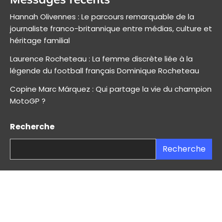
Hannah Olivennes : Le parcours remarquable de la
journaliste franco-britannique entre médias, culture et
héritage familial
Laurence Rocheteau : La femme discrète liée à la
légende du football français Dominique Rocheteau
Copine Marc Márquez : Qui partage la vie du champion
MotoGP ?
Recherche
Recherche