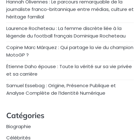
Hannah Olivennes : Le parcours remarquable de la
journaliste franco-britannique entre médias, culture et
héritage familial
Laurence Rocheteau : La femme discrète liée à la
légende du football français Dominique Rocheteau
Copine Marc Márquez : Qui partage la vie du champion
MotoGP ?
Étienne Daho épouse : Toute la vérité sur sa vie privée
et sa carrière
Samuel Essebag : Origine, Présence Publique et
Analyse Complète de l’Identité Numérique
Catégories
Biographie
Célébrités