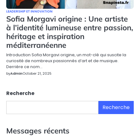
LEADERSHIP ET INNOVATION
Sofia Morgavi origine : Une artiste
à l’identité lumineuse entre passion,
héritage et inspiration
méditerranéenne
Introduction Sofia Morgavi origine, un mot-clé qui suscite la
curiosité de nombreux passionnés d’art et de musique.
Derrière ce nom…
by
Admin
October 21, 2025
Recherche
Recherche
Messages récents