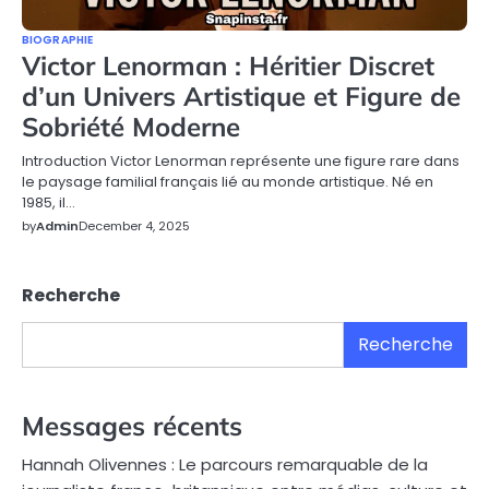
BIOGRAPHIE
Victor Lenorman : Héritier Discret
d’un Univers Artistique et Figure de
Sobriété Moderne
Introduction Victor Lenorman représente une figure rare dans
le paysage familial français lié au monde artistique. Né en
1985, il…
by
Admin
December 4, 2025
Recherche
Recherche
Messages récents
Hannah Olivennes : Le parcours remarquable de la