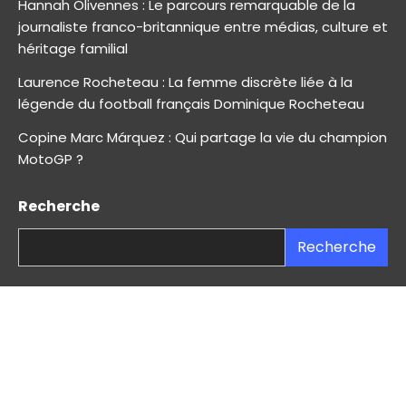
Hannah Olivennes : Le parcours remarquable de la
journaliste franco-britannique entre médias, culture et
héritage familial
Laurence Rocheteau : La femme discrète liée à la
légende du football français Dominique Rocheteau
Copine Marc Márquez : Qui partage la vie du champion
MotoGP ?
Recherche
Recherche