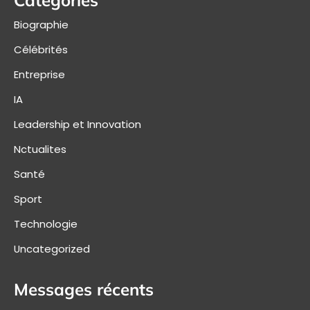
Biographie
Célébrités
Entreprise
IA
Leadership et Innovation
Nctualites
Santé
Sport
Technologie
Uncategorized
Messages récents