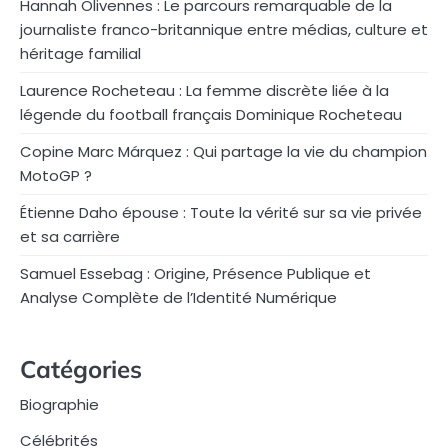
Hannah Olivennes : Le parcours remarquable de la
journaliste franco-britannique entre médias, culture et
héritage familial
Laurence Rocheteau : La femme discrète liée à la
légende du football français Dominique Rocheteau
Copine Marc Márquez : Qui partage la vie du champion
MotoGP ?
Étienne Daho épouse : Toute la vérité sur sa vie privée
et sa carrière
Samuel Essebag : Origine, Présence Publique et
Analyse Complète de l’Identité Numérique
Catégories
Biographie
Célébrités