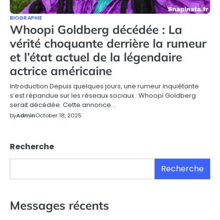
BIOGRAPHIE
Whoopi Goldberg décédée : La
vérité choquante derrière la rumeur
et l’état actuel de la légendaire
actrice américaine
Introduction Depuis quelques jours, une rumeur inquiétante
s’est répandue sur les réseaux sociaux : Whoopi Goldberg
serait décédée. Cette annonce…
by
Admin
October 18, 2025
Recherche
Recherche
Messages récents