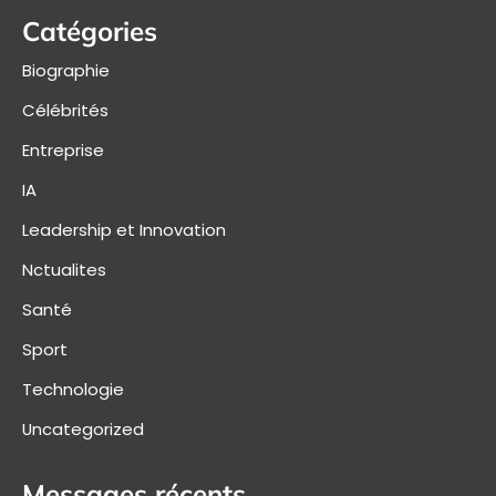
Catégories
Biographie
Célébrités
Entreprise
IA
Leadership et Innovation
Nctualites
Santé
Sport
Technologie
Uncategorized
Messages récents