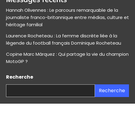
Hannah Olivennes : Le parcours remarquable de la
journaliste franco-britannique entre médias, culture et
héritage familial
Laurence Rocheteau : La femme discrète liée à la
légende du football français Dominique Rocheteau
Copine Marc Márquez : Qui partage la vie du champion
MotoGP ?
Recherche
Recherche