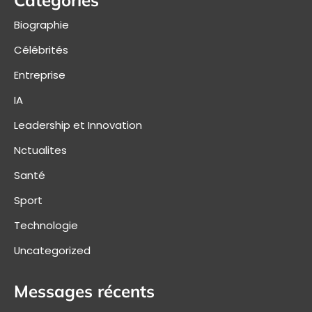
Biographie
Célébrités
Entreprise
IA
Leadership et Innovation
Nctualites
Santé
Sport
Technologie
Uncategorized
Messages récents