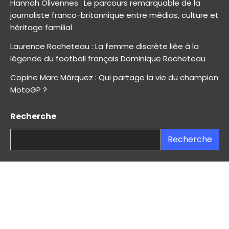
Hannah Olivennes : Le parcours remarquable de la
journaliste franco-britannique entre médias, culture et
héritage familial
Laurence Rocheteau : La femme discrète liée à la
légende du football français Dominique Rocheteau
Copine Marc Márquez : Qui partage la vie du champion
MotoGP ?
Recherche
Recherche