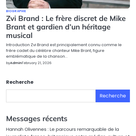
BIOGRAPHIE
Zvi Brand : Le frère discret de Mike
Brant et gardien d’un héritage
musical
Introduction Zvi Brand est principalement connu comme le
frère cadet du célèbre chanteur Mike Brant, figure
emblématique de la chanson…
by
Admin
February 21, 2026
Recherche
Recherche
Messages récents
Hannah Olivennes : Le parcours remarquable de la