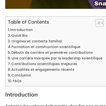
Table of Contents
Introduction
Quick Bio
Origines et contexte familial
Formation et construction scientifique
Débuts de carrière et premières contributions
Une carrière marquée par le leadership scientifique
Contributions scientifiques majeures
Actualités et engagements récents
Conclusion
FAQs
Introduction