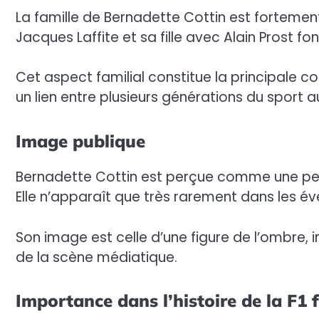
La famille de Bernadette Cottin est fortemen
Jacques Laffite et sa fille avec Alain Prost fo
Cet aspect familial constitue la principale co
un lien entre plusieurs générations du sport 
Image publique
Bernadette Cottin est perçue comme une pers
Elle n’apparaît que très rarement dans les é
Son image est celle d’une figure de l’ombre,
de la scène médiatique.
Importance dans l’histoire de la F1 