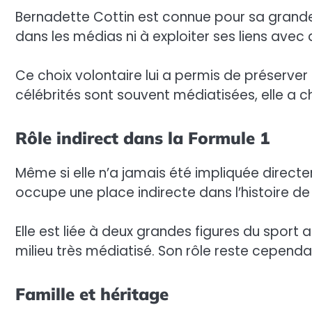
Bernadette Cottin est connue pour sa grande 
dans les médias ni à exploiter ses liens avec
Ce choix volontaire lui a permis de préserver
célébrités sont souvent médiatisées, elle a 
Rôle indirect dans la Formule 1
Même si elle n’a jamais été impliquée direct
occupe une place indirecte dans l’histoire de 
Elle est liée à deux grandes figures du sport a
milieu très médiatisé. Son rôle reste cependa
Famille et héritage