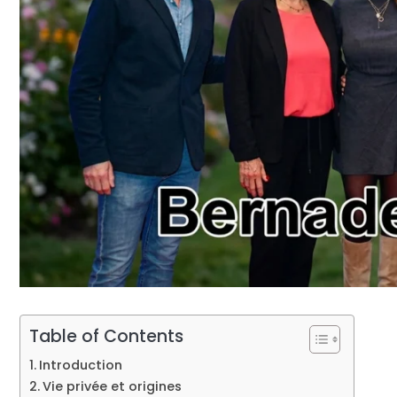
Table of Contents
Introduction
Vie privée et origines