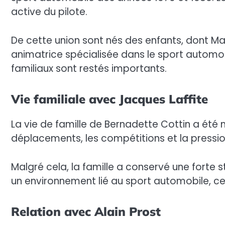
active du pilote.
De cette union sont nés des enfants, dont Marg
animatrice spécialisée dans le sport automobi
familiaux sont restés importants.
Vie familiale avec Jacques Laffite
La vie de famille de Bernadette Cottin a été 
déplacements, les compétitions et la pression
Malgré cela, la famille a conservé une forte s
un environnement lié au sport automobile, ce 
Relation avec Alain Prost