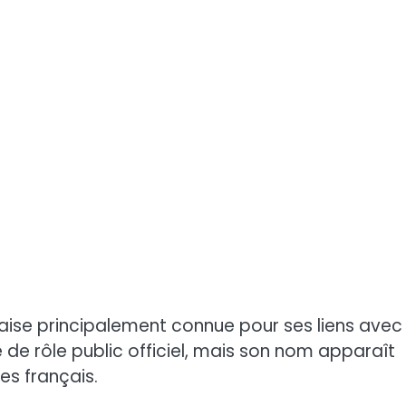
aise principalement connue pour ses liens avec 
 de rôle public officiel, mais son nom apparaît
es français.