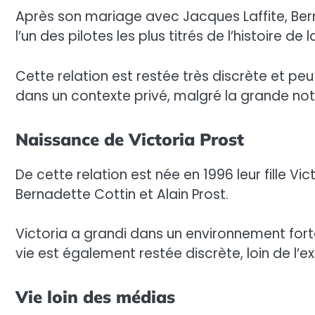
Après son mariage avec Jacques Laffite, Bern
l’un des pilotes les plus titrés de l’histoire de 
Cette relation est restée très discrète et peu
dans un contexte privé, malgré la grande noto
Naissance de Victoria Prost
De cette relation est née en 1996 leur fille Vict
Bernadette Cottin et Alain Prost.
Victoria a grandi dans un environnement fort
vie est également restée discrète, loin de l’
Vie loin des médias