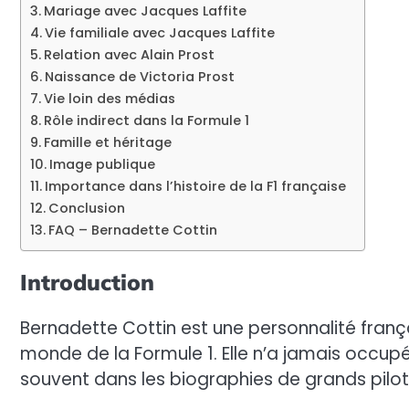
Mariage avec Jacques Laffite
Vie familiale avec Jacques Laffite
Relation avec Alain Prost
Naissance de Victoria Prost
Vie loin des médias
Rôle indirect dans la Formule 1
Famille et héritage
Image publique
Importance dans l’histoire de la F1 française
Conclusion
FAQ – Bernadette Cottin
Introduction
Bernadette Cottin est une personnalité franç
monde de la Formule 1. Elle n’a jamais occupé
souvent dans les biographies de grands pilot