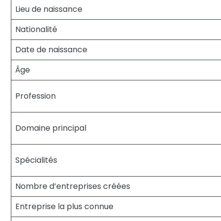
Lieu de naissance
Nationalité
Date de naissance
Âge
Profession
Domaine principal
Spécialités
Nombre d’entreprises créées
Entreprise la plus connue