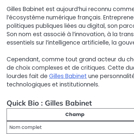
Gilles Babinet est aujourd’hui reconnu comme l
l’écosystème numérique français. Entrepreneu
politiques publiques liées au digital, son par
Son nom est associé à l’innovation, à la tra
essentiels sur l’intelligence artificielle, la g
Cependant, comme tout grand acteur du chan
de choix complexes et de critiques. Cette dua
lourdes fait de
Gilles Babinet
une personnalité
technologiques et institutionnels.
Quick Bio : Gilles Babinet
Champ
Nom complet