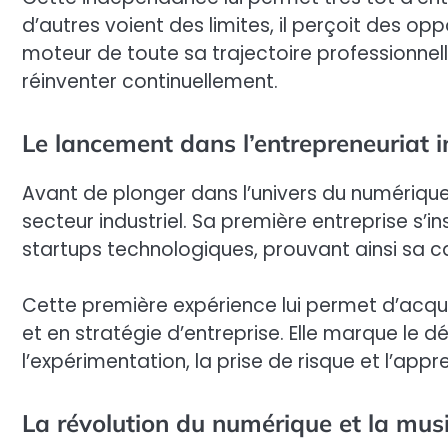
d’autres voient des limites, il perçoit des 
moteur de toute sa trajectoire professionnel
réinventer continuellement.
Le lancement dans l’entrepreneuriat i
Avant de plonger dans l’univers du numérique,
secteur industriel. Sa première entreprise s’
startups technologiques, prouvant ainsi sa ca
Cette première expérience lui permet d’acqué
et en stratégie d’entreprise. Elle marque le 
l’expérimentation, la prise de risque et l’appr
La révolution du numérique et la mus