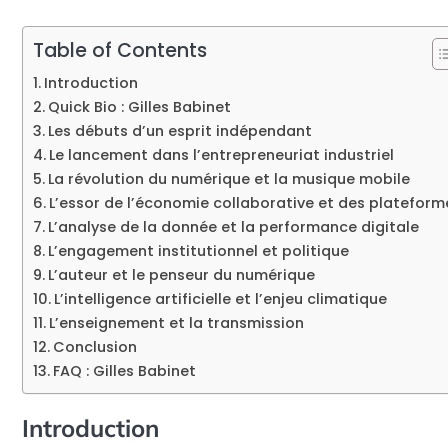
Table of Contents
Introduction
Quick Bio : Gilles Babinet
Les débuts d’un esprit indépendant
Le lancement dans l’entrepreneuriat industriel
La révolution du numérique et la musique mobile
L’essor de l’économie collaborative et des plateform
L’analyse de la donnée et la performance digitale
L’engagement institutionnel et politique
L’auteur et le penseur du numérique
L’intelligence artificielle et l’enjeu climatique
L’enseignement et la transmission
Conclusion
FAQ : Gilles Babinet
Introduction