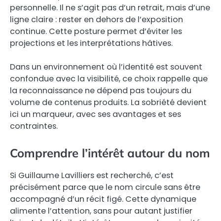
personnelle. Il ne s’agit pas d’un retrait, mais d’une
ligne claire : rester en dehors de l’exposition
continue. Cette posture permet d’éviter les
projections et les interprétations hâtives.
Dans un environnement où l’identité est souvent
confondue avec la visibilité, ce choix rappelle que
la reconnaissance ne dépend pas toujours du
volume de contenus produits. La sobriété devient
ici un marqueur, avec ses avantages et ses
contraintes.
Comprendre l’intérêt autour du nom
Si Guillaume Lavilliers est recherché, c’est
précisément parce que le nom circule sans être
accompagné d’un récit figé. Cette dynamique
alimente l’attention, sans pour autant justifier