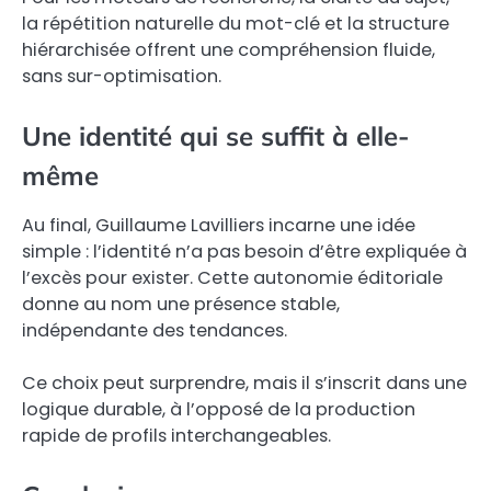
la répétition naturelle du mot-clé et la structure
hiérarchisée offrent une compréhension fluide,
sans sur-optimisation.
Une identité qui se suffit à elle-
même
Au final, Guillaume Lavilliers incarne une idée
simple : l’identité n’a pas besoin d’être expliquée à
l’excès pour exister. Cette autonomie éditoriale
donne au nom une présence stable,
indépendante des tendances.
Ce choix peut surprendre, mais il s’inscrit dans une
logique durable, à l’opposé de la production
rapide de profils interchangeables.