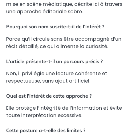
mise en scène médiatique, décrite ici à travers
une approche éditoriale sobre.
Pourquoi son nom suscite-t-il de l’intérêt ?
Parce qu’il circule sans être accompagné d’un
récit détaillé, ce qui alimente la curiosité.
L’article présente-t-il un parcours précis ?
Non, il privilégie une lecture cohérente et
respectueuse, sans ajout artificiel.
Quel est l’intérêt de cette approche ?
Elle protège l’intégrité de l’information et évite
toute interprétation excessive.
Cette posture a-t-elle des limites ?