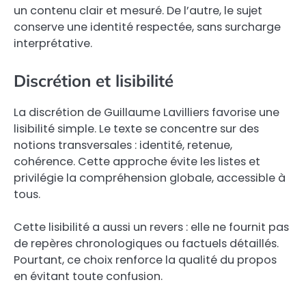
un contenu clair et mesuré. De l’autre, le sujet
conserve une identité respectée, sans surcharge
interprétative.
Discrétion et lisibilité
La discrétion de Guillaume Lavilliers favorise une
lisibilité simple. Le texte se concentre sur des
notions transversales : identité, retenue,
cohérence. Cette approche évite les listes et
privilégie la compréhension globale, accessible à
tous.
Cette lisibilité a aussi un revers : elle ne fournit pas
de repères chronologiques ou factuels détaillés.
Pourtant, ce choix renforce la qualité du propos
en évitant toute confusion.