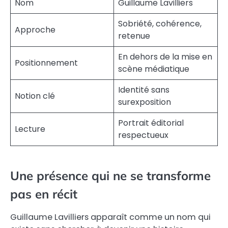
Nom
Guillaume Lavilliers
Sobriété, cohérence,
Approche
retenue
En dehors de la mise en
Positionnement
scène médiatique
Identité sans
Notion clé
surexposition
Portrait éditorial
Lecture
respectueux
Une présence qui ne se transforme
pas en récit
Guillaume Lavilliers apparaît comme un nom qui