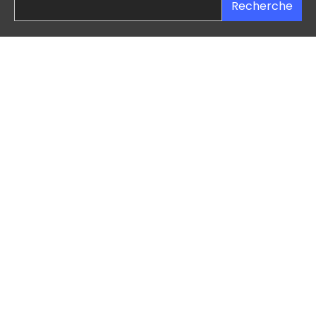
Recherche