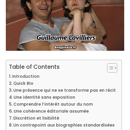
Table of Contents
Introduction
Quick Bio
Une présence qui ne se transforme pas en récit
Une identité sans exposition
Comprendre l’intérêt autour du nom
Une cohérence éditoriale assumée
Discrétion et lisibilité
Un contrepoint aux biographies standardisées