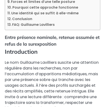
Forces et limites d’une telle posture
Pourquoi cette approche fonctionne
Une identité qui se suffit à elle-même
Conclusion
FAQ: Guillaume Lavilliers
Entre présence nominale, retenue assumée et
refus de la surexposition
Introduction
Le nom Guillaume Lavilliers suscite une attention
régulière dans les recherches, non par
l’accumulation d’apparitions médiatiques, mais
par une présence sobre qui tranche avec les
usages actuels. À l’ère des profils surchargés et
des récits amplifiés, cette retenue intrigue. Elle
invite à une lecture différente : comprendre une
trajectoire sans la transformer, respecter une