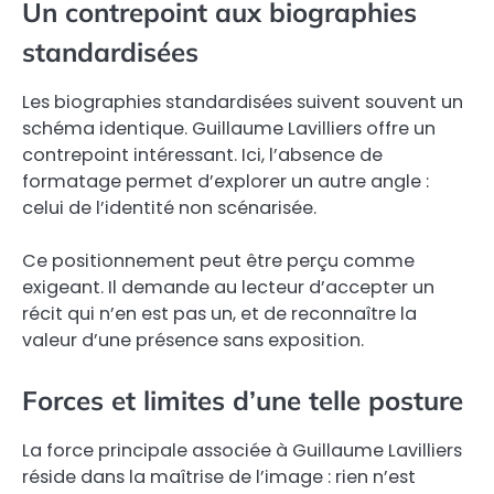
Un contrepoint aux biographies
standardisées
Les biographies standardisées suivent souvent un
schéma identique. Guillaume Lavilliers offre un
contrepoint intéressant. Ici, l’absence de
formatage permet d’explorer un autre angle :
celui de l’identité non scénarisée.
Ce positionnement peut être perçu comme
exigeant. Il demande au lecteur d’accepter un
récit qui n’en est pas un, et de reconnaître la
valeur d’une présence sans exposition.
Forces et limites d’une telle posture
La force principale associée à Guillaume Lavilliers
réside dans la maîtrise de l’image : rien n’est