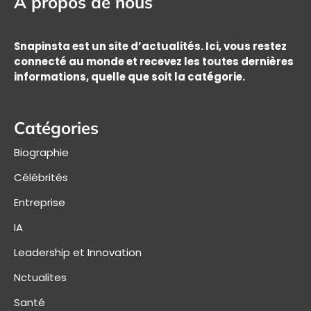
À propos de nous
Snapinsta est un site d’actualités. Ici, vous restez
connecté au monde et recevez les toutes dernières
informations, quelle que soit la catégorie.
Catégories
Biographie
Célébrités
Entreprise
IA
Leadership et Innovation
Nctualites
Santé