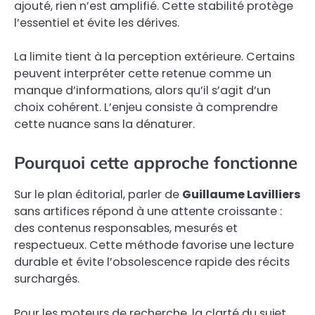
ajouté, rien n’est amplifié. Cette stabilité protège
l’essentiel et évite les dérives.
La limite tient à la perception extérieure. Certains
peuvent interpréter cette retenue comme un
manque d’informations, alors qu’il s’agit d’un
choix cohérent. L’enjeu consiste à comprendre
cette nuance sans la dénaturer.
Pourquoi cette approche fonctionne
Sur le plan éditorial, parler de
Guillaume Lavilliers
sans artifices répond à une attente croissante :
des contenus responsables, mesurés et
respectueux. Cette méthode favorise une lecture
durable et évite l’obsolescence rapide des récits
surchargés.
Pour les moteurs de recherche, la clarté du sujet,