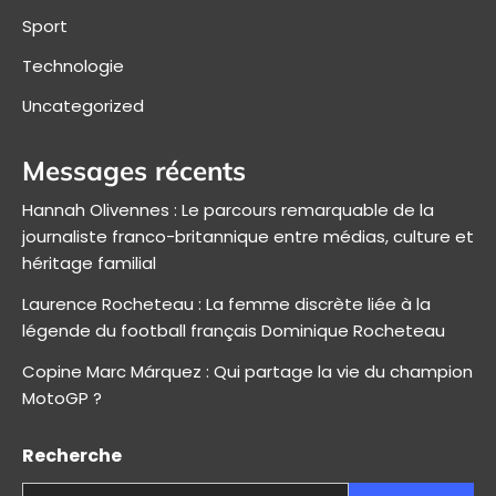
Sport
Technologie
Uncategorized
Messages récents
Hannah Olivennes : Le parcours remarquable de la
journaliste franco-britannique entre médias, culture et
héritage familial
Laurence Rocheteau : La femme discrète liée à la
légende du football français Dominique Rocheteau
Copine Marc Márquez : Qui partage la vie du champion
MotoGP ?
Recherche