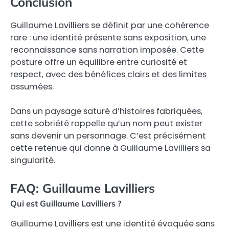
Conclusion
Guillaume Lavilliers se définit par une cohérence
rare : une identité présente sans exposition, une
reconnaissance sans narration imposée. Cette
posture offre un équilibre entre curiosité et
respect, avec des bénéfices clairs et des limites
assumées.
Dans un paysage saturé d’histoires fabriquées,
cette sobriété rappelle qu’un nom peut exister
sans devenir un personnage. C’est précisément
cette retenue qui donne à Guillaume Lavilliers sa
singularité.
FAQ: Guillaume Lavilliers
Qui est Guillaume Lavilliers ?
Guillaume Lavilliers est une identité évoquée sans