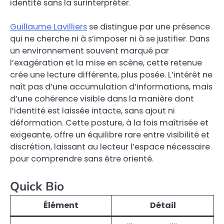
identité sans la surinterpréter.
Guillaume Lavilliers
se distingue par une présence
qui ne cherche ni à s’imposer ni à se justifier. Dans
un environnement souvent marqué par
l’exagération et la mise en scène, cette retenue
crée une lecture différente, plus posée. L’intérêt ne
naît pas d’une accumulation d’informations, mais
d’une cohérence visible dans la manière dont
l’identité est laissée intacte, sans ajout ni
déformation. Cette posture, à la fois maîtrisée et
exigeante, offre un équilibre rare entre visibilité et
discrétion, laissant au lecteur l’espace nécessaire
pour comprendre sans être orienté.
Quick Bio
Élément
Détail