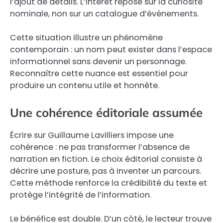
l’ajout de détails. L’intérêt repose sur la curiosité
nominale, non sur un catalogue d’événements.
Cette situation illustre un phénomène
contemporain : un nom peut exister dans l’espace
informationnel sans devenir un personnage.
Reconnaître cette nuance est essentiel pour
produire un contenu utile et honnête.
Une cohérence éditoriale assumée
Écrire sur Guillaume Lavilliers impose une
cohérence : ne pas transformer l’absence de
narration en fiction. Le choix éditorial consiste à
décrire une posture, pas à inventer un parcours.
Cette méthode renforce la crédibilité du texte et
protège l’intégrité de l’information.
Le bénéfice est double. D’un côté, le lecteur trouve