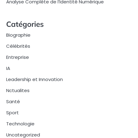
Analyse Complète de l’Identité Numérique
Catégories
Biographie
Célébrités
Entreprise
IA
Leadership et Innovation
Nctualites
Santé
Sport
Technologie
Uncategorized