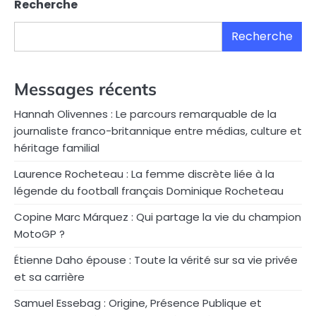
Recherche
Recherche
Messages récents
Hannah Olivennes : Le parcours remarquable de la
journaliste franco-britannique entre médias, culture et
héritage familial
Laurence Rocheteau : La femme discrète liée à la
légende du football français Dominique Rocheteau
Copine Marc Márquez : Qui partage la vie du champion
MotoGP ?
Étienne Daho épouse : Toute la vérité sur sa vie privée
et sa carrière
Samuel Essebag : Origine, Présence Publique et