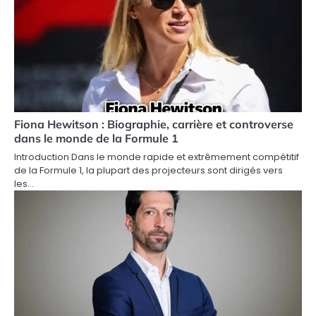
Fiona Hewitson : Biographie, carrière et controverse
dans le monde de la Formule 1
Introduction Dans le monde rapide et extrêmement compétitif
de la Formule 1, la plupart des projecteurs sont dirigés vers
les…