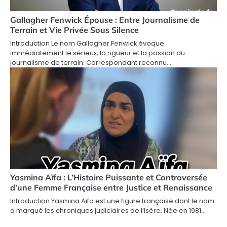
Gallagher Fenwick Épouse : Entre Journalisme de
Terrain et Vie Privée Sous Silence
Introduction Le nom Gallagher Fenwick évoque
immédiatement le sérieux, la rigueur et la passion du
journalisme de terrain. Correspondant reconnu…
Yasmina Aïfa : L’Histoire Puissante et Controversée
d’une Femme Française entre Justice et Renaissance
Introduction Yasmina Aïfa est une figure française dont le nom
a marqué les chroniques judiciaires de l’Isère. Née en 1981…