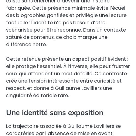
existe sans chercher à devenir une histoire
fabriquée. Cette présence minimale évite l’écueil
des biographies gonflées et privilégie une lecture
factuelle : l’identité n’a pas besoin d’être
scénarisée pour être reconnue. Dans un contexte
saturé de contenus, ce choix marque une
différence nette.
Cette retenue présente un aspect positif évident :
elle protège l’essentiel. À l’inverse, elle peut frustrer
ceux qui attendent un récit détaillé. Ce contraste
crée une tension intéressante entre curiosité et
respect, et donne à Guillaume Lavilliers une
singularité éditoriale rare.
Une identité sans exposition
La trajectoire associée à Guillaume Lavilliers se
caractérise par l’absence de mise en avant