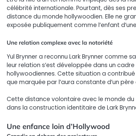
célébrité internationale. Pourtant, dès ses pre
distance du monde hollywoodien. Elle ne gran
exposée publiquement comme l’enfant d’une 
Une relation complexe avec la notoriété
Yul Brynner a reconnu Lark Brynner comme sa 
leur relation s’est développée dans un cadr
hollywoodiennes. Cette situation a contribué
que marquée par l’aura constante d’un père 
Cette distance volontaire avec le monde du 
dans la construction identitaire de Lark Brynn
Une enfance loin d’Hollywood