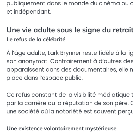
publiquement dans le monde du cinéma ou du 
et indépendant.
Une vie adulte sous le signe du retrai
Le refus de la célébrité
À l’âge adulte, Lark Brynner reste fidèle à la 
son anonymat. Contrairement à d’autres des
apparaissent dans des documentaires, elle n
place dans l’espace public.
Ce refus constant de la visibilité médiatique 
par la carrière ou la réputation de son père. C
une société où la notoriété est souvent perç
Une existence volontairement mystérieuse