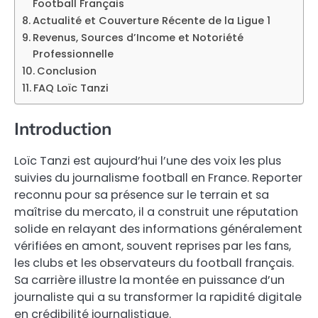
Football Français
Actualité et Couverture Récente de la Ligue 1
Revenus, Sources d’Income et Notoriété
Professionnelle
Conclusion
FAQ Loïc Tanzi
Introduction
Loïc Tanzi est aujourd’hui l’une des voix les plus
suivies du journalisme football en France. Reporter
reconnu pour sa présence sur le terrain et sa
maîtrise du mercato, il a construit une réputation
solide en relayant des informations généralement
vérifiées en amont, souvent reprises par les fans,
les clubs et les observateurs du football français.
Sa carrière illustre la montée en puissance d’un
journaliste qui a su transformer la rapidité digitale
en crédibilité journalistique.