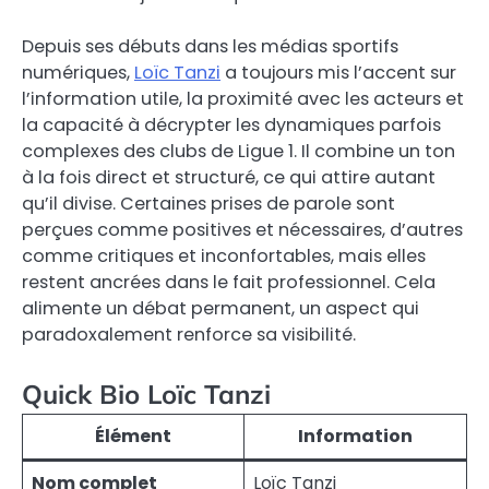
Depuis ses débuts dans les médias sportifs
numériques,
Loïc Tanzi
a toujours mis l’accent sur
l’information utile, la proximité avec les acteurs et
la capacité à décrypter les dynamiques parfois
complexes des clubs de Ligue 1. Il combine un ton
à la fois direct et structuré, ce qui attire autant
qu’il divise. Certaines prises de parole sont
perçues comme positives et nécessaires, d’autres
comme critiques et inconfortables, mais elles
restent ancrées dans le fait professionnel. Cela
alimente un débat permanent, un aspect qui
paradoxalement renforce sa visibilité.
Quick Bio Loïc Tanzi
Élément
Information
Nom complet
Loïc Tanzi