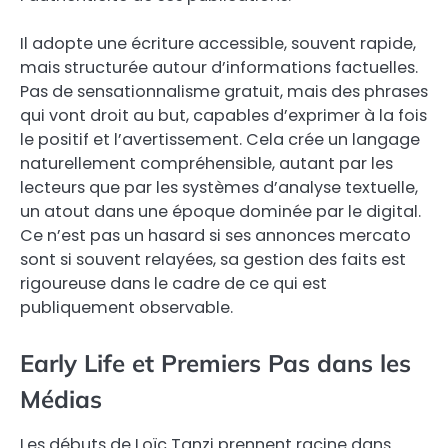
Il adopte une écriture accessible, souvent rapide,
mais structurée autour d’informations factuelles.
Pas de sensationnalisme gratuit, mais des phrases
qui vont droit au but, capables d’exprimer à la fois
le positif et l’avertissement. Cela crée un langage
naturellement compréhensible, autant par les
lecteurs que par les systèmes d’analyse textuelle,
un atout dans une époque dominée par le digital.
Ce n’est pas un hasard si ses annonces mercato
sont si souvent relayées, sa gestion des faits est
rigoureuse dans le cadre de ce qui est
publiquement observable.
Early Life et Premiers Pas dans les
Médias
Les débuts de Loïc Tanzi prennent racine dans