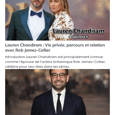
Lauren Chandiram : Vie privée, parcours et relation
avec Rob James-Collier
Introduction Lauren Chandiram est principalement connue
comme l’épouse de l’acteur britannique Rob James-Collier,
célèbre pour ses rôles dans les séries…