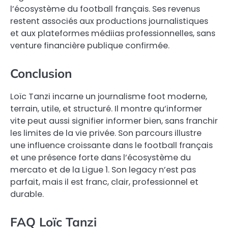
l’écosystème du football français. Ses revenus
restent associés aux productions journalistiques
et aux plateformes médiias professionnelles, sans
venture financière publique confirmée.
Conclusion
Loïc Tanzi incarne un journalisme foot moderne,
terrain, utile, et structuré. Il montre qu’informer
vite peut aussi signifier informer bien, sans franchir
les limites de la vie privée. Son parcours illustre
une influence croissante dans le football français
et une présence forte dans l’écosystème du
mercato et de la Ligue 1. Son legacy n’est pas
parfait, mais il est franc, clair, professionnel et
durable.
FAQ Loïc Tanzi