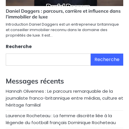
Daniel Daggers : parcours, carrière et influence dans
l’immobilier de luxe
Introduction Daniel Daggers est un entrepreneur britannique
et conseiller immobilier reconnu dans le domaine des
propriétés de luxe. Il est…
Recherche
Recherche
Messages récents
Hannah Olivennes : Le parcours remarquable de la
journaliste franco-britannique entre médias, culture et
héritage familial
Laurence Rocheteau : La femme discrète liée à la
légende du football français Dominique Rocheteau