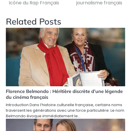
Icône du Rap Français
journalisme français
Related Posts
Florence Belmondo : Héritière discrète d’une légende
du cinéma français
Introduction Dans l’histoire culturelle française, certains noms
traversent les générations avec une force particulière. Le nom
Belmondo évoque immédiatement le…