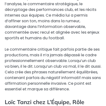
l’analyse, le commentaire stratégique, le
décryptage des performances club, et les récits
internes aux équipes. Ce média lui a permis
d’affiner son ton, moins dans la rumeur,
davantage dans l’information observable,
commentée avec recul et alignée avec les enjeux
sportifs et humains du football.
Le commentaire critique fait parfois partie de ses
productions, mais il n’a jamais dépassé le cadre
professionnellement observable. Lorsqu’un club
va bien, il le dit. Lorsqu’un club va mal, il le dit aussi.
Cela crée des phrases naturellement équilibrées,
contenant parfois du négatif informatif mais sans
affirmation personnelle invasive. Ce point est
essentiel et marque sa différence.
Loïc Tanzi chez L’Équipe, Rôle