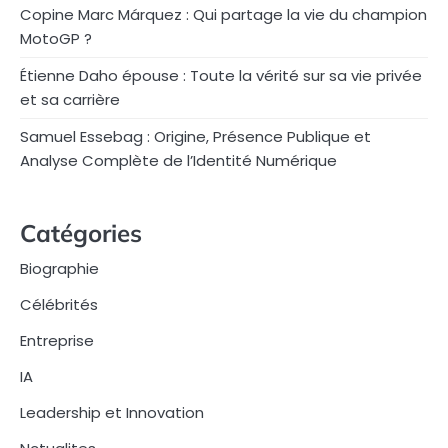
Copine Marc Márquez : Qui partage la vie du champion
MotoGP ?
Étienne Daho épouse : Toute la vérité sur sa vie privée
et sa carrière
Samuel Essebag : Origine, Présence Publique et
Analyse Complète de l’Identité Numérique
Catégories
Biographie
Célébrités
Entreprise
IA
Leadership et Innovation