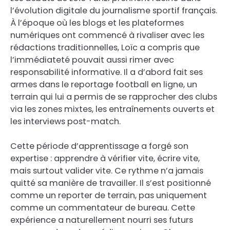
l’évolution digitale du journalisme sportif français.
À l’époque où les blogs et les plateformes
numériques ont commencé à rivaliser avec les
rédactions traditionnelles, Loïc a compris que
l’immédiateté pouvait aussi rimer avec
responsabilité informative. Il a d’abord fait ses
armes dans le reportage football en ligne, un
terrain qui lui a permis de se rapprocher des clubs
via les zones mixtes, les entraînements ouverts et
les interviews post-match.
Cette période d’apprentissage a forgé son
expertise : apprendre à vérifier vite, écrire vite,
mais surtout valider vite. Ce rythme n’a jamais
quitté sa manière de travailler. Il s’est positionné
comme un reporter de terrain, pas uniquement
comme un commentateur de bureau. Cette
expérience a naturellement nourri ses futurs