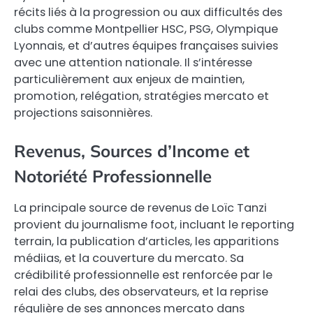
récits liés à la progression ou aux difficultés des
clubs comme Montpellier HSC, PSG, Olympique
Lyonnais, et d’autres équipes françaises suivies
avec une attention nationale. Il s’intéresse
particulièrement aux enjeux de maintien,
promotion, relégation, stratégies mercato et
projections saisonnières.
Revenus, Sources d’Income et
Notoriété Professionnelle
La principale source de revenus de Loïc Tanzi
provient du journalisme foot, incluant le reporting
terrain, la publication d’articles, les apparitions
médiias, et la couverture du mercato. Sa
crédibilité professionnelle est renforcée par le
relai des clubs, des observateurs, et la reprise
régulière de ses annonces mercato dans