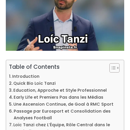
Table of Contents
Introduction
Quick Bio Loïc Tanzi
Education, Approche et Style Professionnel
Early Life et Premiers Pas dans les Médias
Une Ascension Continue, de Goal à RMC Sport
Passage par Eurosport et Consolidation des
Analyses Football
Loïc Tanzi chez L’Équipe, Rôle Central dans le