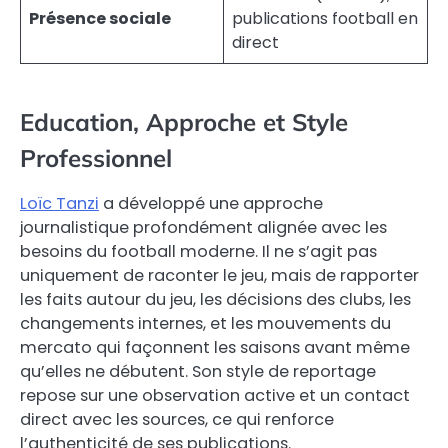
Présence sociale
publications football en
direct
Education, Approche et Style
Professionnel
Loïc Tanzi
a développé une approche
journalistique profondément alignée avec les
besoins du football moderne. Il ne s’agit pas
uniquement de raconter le jeu, mais de rapporter
les faits autour du jeu, les décisions des clubs, les
changements internes, et les mouvements du
mercato qui façonnent les saisons avant même
qu’elles ne débutent. Son style de reportage
repose sur une observation active et un contact
direct avec les sources, ce qui renforce
l’authenticité de ses publications.