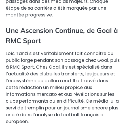
passages dans des médias majeurs. Chaque
étape de sa carrière a été marquée par une
montée progressive.
Une Ascension Continue, de Goal à
RMC Sport
Loïc Tanzi s’est véritablement fait connaître au
public large pendant son passage chez Goal, puis
à RMC Sport. Chez Goal, il s’est spécialisé dans
l’actualité des clubs, les transferts, les joueurs et
l’écosystème du ballon rond. Il a trouvé dans
cette rédaction un milieu propice aux
informations mercato et aux révélations sur les
clubs performants ou en difficulté. Ce média lui a
servi de tremplin pour un journalisme encore plus
ancré dans l’analyse du football français et
européen.