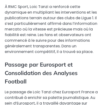
À RMC Sport, Loïc Tanzi a renforcé cette
dynamique en multipliant les interventions et les
publications terrain autour des clubs de Ligue 1. Il
s’est particulièrement affirmé dans l’information
mercato où la vitesse est précieuse mais où la
fiabilité est reine. Les fans et observateurs ont
commencé à le suivre pour des informations
généralement transparentes. Dans un
environnement compétitif, il a trouvé sa place.
Passage par Eurosport et
Consolidation des Analyses
Football
Le passage de Loïc Tanzi chez Eurosport France a
contribué à enrichir sa palette journalistique. Au
sein d’Eurosport, il a travaillé davantage sur