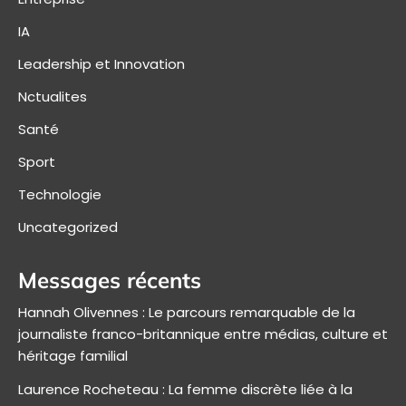
IA
Leadership et Innovation
Nctualites
Santé
Sport
Technologie
Uncategorized
Messages récents
Hannah Olivennes : Le parcours remarquable de la
journaliste franco-britannique entre médias, culture et
héritage familial
Laurence Rocheteau : La femme discrète liée à la