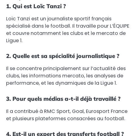
1. Qui est Loïc Tanzi ?
Loïc Tanzi est un journaliste sportif français
spécialisé dans le football. Il travaille pour L’ÉQUIPE
et couvre notamment les clubs et le mercato de
Ligue 1.
2. Quelle est sa spécialité journalistique ?
Il se concentre principalement sur l’actualité des
clubs, les informations mercato, les analyses de
performance, et les dynamiques de la Ligue 1.
3. Pour quels médias a-t-il déjà travaillé ?
Il a contribué à RMC Sport, Goal, Eurosport France
et plusieurs plateformes consacrées au football.
4. Est-il un expert des transferts football ?