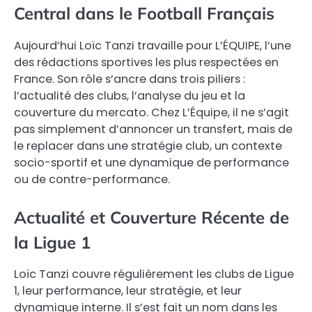
Central dans le Football Français
Aujourd’hui Loïc Tanzi travaille pour L’ÉQUIPE, l’une
des rédactions sportives les plus respectées en
France. Son rôle s’ancre dans trois piliers :
l’actualité des clubs, l’analyse du jeu et la
couverture du mercato. Chez L’Équipe, il ne s’agit
pas simplement d’annoncer un transfert, mais de
le replacer dans une stratégie club, un contexte
socio-sportif et une dynamique de performance
ou de contre-performance.
Actualité et Couverture Récente de
la Ligue 1
Loïc Tanzi couvre régulièrement les clubs de Ligue
1, leur performance, leur stratégie, et leur
dynamique interne. Il s’est fait un nom dans les