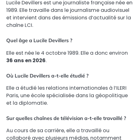
Lucile Devillers est une journaliste française née en
1989. Elle travaille dans le journalisme audiovisuel
et intervient dans des émissions d’actualité sur la
chaîne LCI.
Quel âge a Lucile Devillers ?
Elle est née le 4 octobre 1989. Elle a donc environ
36 ans en 2026
.
Où Lucile Devillers a-t-elle étudié ?
Elle a étudié les relations internationales à l’ILERI
Paris, une école spécialisée dans la géopolitique
et la diplomatie.
Sur quelles chaînes de télévision a-t-elle travaillé ?
Au cours de sa carrière, elle a travaillé ou
collaboré avec plusieurs médias, notamment