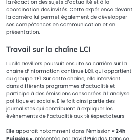
la rédaction des sujets d’actualité et à la
coordination des invités. Cette expérience devant
la caméra lui permet également de développer
ses compétences en communication et en
présentation.
Travail sur la chaîne LCI
Lucile Devillers poursuit ensuite sa carrière sur la
chaîne d’information continue
LCI
, qui appartient
au groupe TF1. Sur cette chaîne, elle intervient
dans différents programmes d’actualité et
participe à des émissions consacrées à l’analyse
politique et sociale. Elle fait ainsi partie des
journalistes qui contribuent à expliquer les
événements de l’actualité aux téléspectateurs.
Elle apparaît notamment dans l’émission
« 24h
Pujadas »
, présentée par David Pujadas. Dans ce