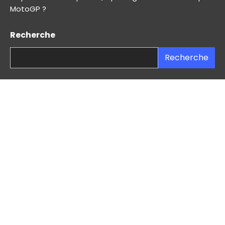
MotoGP ?
Recherche
Recherche