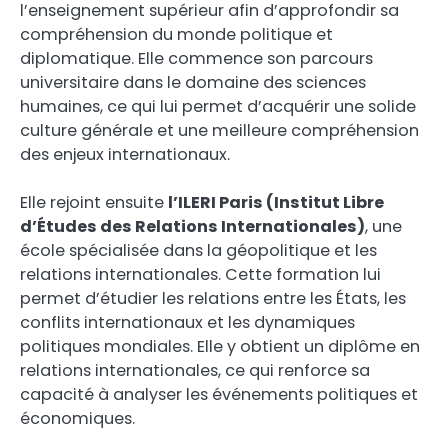
l’enseignement supérieur afin d’approfondir sa
compréhension du monde politique et
diplomatique. Elle commence son parcours
universitaire dans le domaine des sciences
humaines, ce qui lui permet d’acquérir une solide
culture générale et une meilleure compréhension
des enjeux internationaux.
Elle rejoint ensuite
l’ILERI Paris (Institut Libre
d’Études des Relations Internationales)
, une
école spécialisée dans la géopolitique et les
relations internationales. Cette formation lui
permet d’étudier les relations entre les États, les
conflits internationaux et les dynamiques
politiques mondiales. Elle y obtient un diplôme en
relations internationales, ce qui renforce sa
capacité à analyser les événements politiques et
économiques.