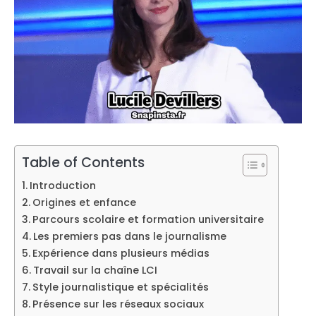
Table of Contents
Introduction
Origines et enfance
Parcours scolaire et formation universitaire
Les premiers pas dans le journalisme
Expérience dans plusieurs médias
Travail sur la chaîne LCI
Style journalistique et spécialités
Présence sur les réseaux sociaux