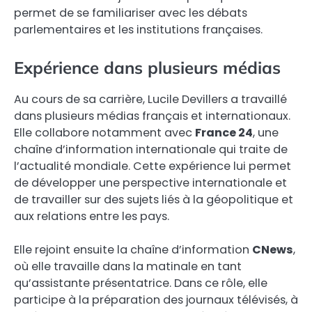
permet de se familiariser avec les débats
parlementaires et les institutions françaises.
Expérience dans plusieurs médias
Au cours de sa carrière, Lucile Devillers a travaillé
dans plusieurs médias français et internationaux.
Elle collabore notamment avec
France 24
, une
chaîne d’information internationale qui traite de
l’actualité mondiale. Cette expérience lui permet
de développer une perspective internationale et
de travailler sur des sujets liés à la géopolitique et
aux relations entre les pays.
Elle rejoint ensuite la chaîne d’information
CNews
,
où elle travaille dans la matinale en tant
qu’assistante présentatrice. Dans ce rôle, elle
participe à la préparation des journaux télévisés, à