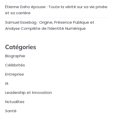
Étienne Daho épouse : Toute la vérité sur sa vie privée
et sa carrière
Samuel Essebag : Origine, Présence Publique et
Analyse Complète de l’Identité Numérique
Catégories
Biographie
Célébrités
Entreprise
IA
Leadership et Innovation
Nctualites
Santé