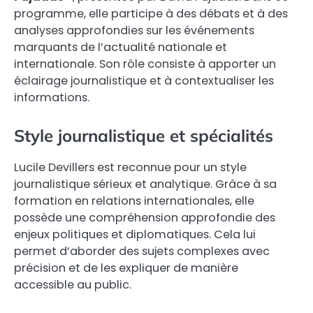
programme, elle participe à des débats et à des
analyses approfondies sur les événements
marquants de l’actualité nationale et
internationale. Son rôle consiste à apporter un
éclairage journalistique et à contextualiser les
informations.
Style journalistique et spécialités
Lucile Devillers est reconnue pour un style
journalistique sérieux et analytique. Grâce à sa
formation en relations internationales, elle
possède une compréhension approfondie des
enjeux politiques et diplomatiques. Cela lui
permet d’aborder des sujets complexes avec
précision et de les expliquer de manière
accessible au public.