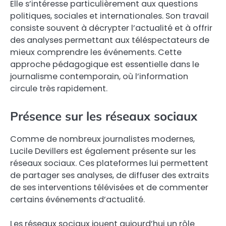
Elle s’intéresse particulièrement aux questions
politiques, sociales et internationales. Son travail
consiste souvent à décrypter l’actualité et à offrir
des analyses permettant aux téléspectateurs de
mieux comprendre les événements. Cette
approche pédagogique est essentielle dans le
journalisme contemporain, où l’information
circule très rapidement.
Présence sur les réseaux sociaux
Comme de nombreux journalistes modernes,
Lucile Devillers est également présente sur les
réseaux sociaux. Ces plateformes lui permettent
de partager ses analyses, de diffuser des extraits
de ses interventions télévisées et de commenter
certains événements d’actualité.
Les réseaux sociaux jouent aujourd’hui un rôle