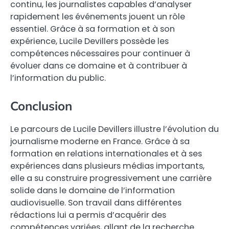
continu, les journalistes capables d’analyser
rapidement les événements jouent un rôle
essentiel. Grâce à sa formation et à son
expérience, Lucile Devillers possède les
compétences nécessaires pour continuer à
évoluer dans ce domaine et à contribuer à
l’information du public.
Conclusion
Le parcours de Lucile Devillers illustre l’évolution du
journalisme moderne en France. Grâce à sa
formation en relations internationales et à ses
expériences dans plusieurs médias importants,
elle a su construire progressivement une carrière
solide dans le domaine de l’information
audiovisuelle. Son travail dans différentes
rédactions lui a permis d’acquérir des
compétences variées, allant de la recherche