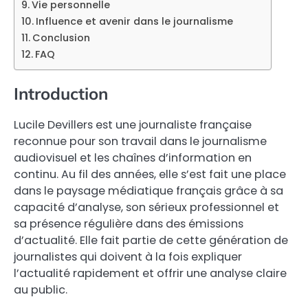
Vie personnelle
Influence et avenir dans le journalisme
Conclusion
FAQ
Introduction
Lucile Devillers est une journaliste française
reconnue pour son travail dans le journalisme
audiovisuel et les chaînes d’information en
continu. Au fil des années, elle s’est fait une place
dans le paysage médiatique français grâce à sa
capacité d’analyse, son sérieux professionnel et
sa présence régulière dans des émissions
d’actualité. Elle fait partie de cette génération de
journalistes qui doivent à la fois expliquer
l’actualité rapidement et offrir une analyse claire
au public.