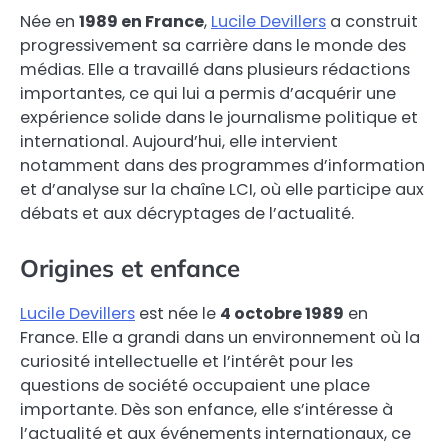
Née en
1989 en France
,
Lucile Devillers
a construit
progressivement sa carrière dans le monde des
médias. Elle a travaillé dans plusieurs rédactions
importantes, ce qui lui a permis d’acquérir une
expérience solide dans le journalisme politique et
international. Aujourd’hui, elle intervient
notamment dans des programmes d’information
et d’analyse sur la chaîne LCI, où elle participe aux
débats et aux décryptages de l’actualité.
Origines et enfance
Lucile Devillers
est née le
4 octobre 1989
en
France. Elle a grandi dans un environnement où la
curiosité intellectuelle et l’intérêt pour les
questions de société occupaient une place
importante. Dès son enfance, elle s’intéresse à
l’actualité et aux événements internationaux, ce