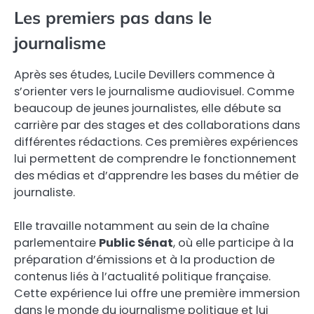
Les premiers pas dans le
journalisme
Après ses études, Lucile Devillers commence à
s’orienter vers le journalisme audiovisuel. Comme
beaucoup de jeunes journalistes, elle débute sa
carrière par des stages et des collaborations dans
différentes rédactions. Ces premières expériences
lui permettent de comprendre le fonctionnement
des médias et d’apprendre les bases du métier de
journaliste.
Elle travaille notamment au sein de la chaîne
parlementaire
Public Sénat
, où elle participe à la
préparation d’émissions et à la production de
contenus liés à l’actualité politique française.
Cette expérience lui offre une première immersion
dans le monde du journalisme politique et lui