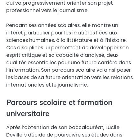
qui va progressivement orienter son projet
professionnel vers le journalisme.
Pendant ses années scolaires, elle montre un
intérêt particulier pour les matières liées aux
sciences humaines, à la littérature et à l’histoire.
Ces disciplines lui permettent de développer son
esprit critique et sa capacité d’analyse, deux
qualités essentielles pour une future carrière dans
l’information. Son parcours scolaire va ainsi poser
les bases de sa future orientation vers les relations
internationales et le journalisme.
Parcours scolaire et formation
universitaire
Après l’obtention de son baccalauréat, Lucile
Devillers décide de poursuivre ses études dans