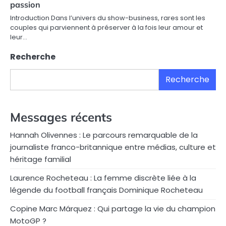
passion
Introduction Dans l’univers du show-business, rares sont les
couples qui parviennent à préserver à la fois leur amour et
leur…
Recherche
Recherche
Messages récents
Hannah Olivennes : Le parcours remarquable de la
journaliste franco-britannique entre médias, culture et
héritage familial
Laurence Rocheteau : La femme discrète liée à la
légende du football français Dominique Rocheteau
Copine Marc Márquez : Qui partage la vie du champion
MotoGP ?