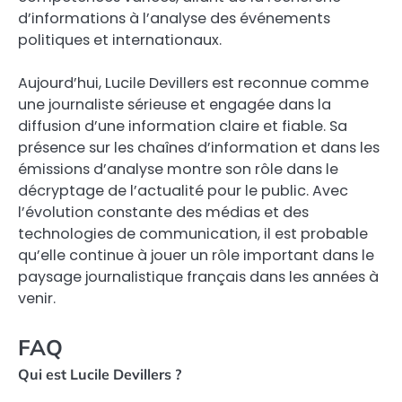
d’informations à l’analyse des événements
politiques et internationaux.
Aujourd’hui, Lucile Devillers est reconnue comme
une journaliste sérieuse et engagée dans la
diffusion d’une information claire et fiable. Sa
présence sur les chaînes d’information et dans les
émissions d’analyse montre son rôle dans le
décryptage de l’actualité pour le public. Avec
l’évolution constante des médias et des
technologies de communication, il est probable
qu’elle continue à jouer un rôle important dans le
paysage journalistique français dans les années à
venir.
FAQ
Qui est Lucile Devillers ?