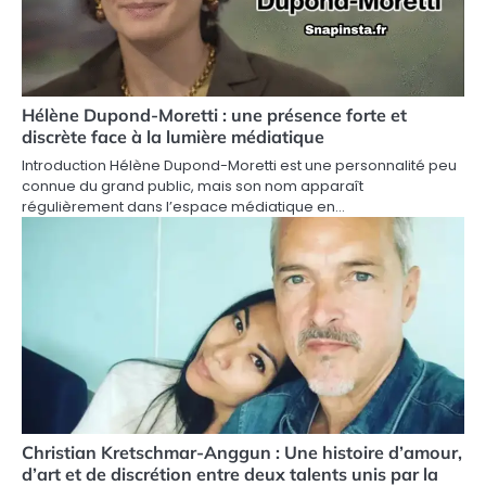
Hélène Dupond-Moretti : une présence forte et
discrète face à la lumière médiatique
Introduction Hélène Dupond-Moretti est une personnalité peu
connue du grand public, mais son nom apparaît
régulièrement dans l’espace médiatique en…
Christian Kretschmar-Anggun : Une histoire d’amour,
d’art et de discrétion entre deux talents unis par la