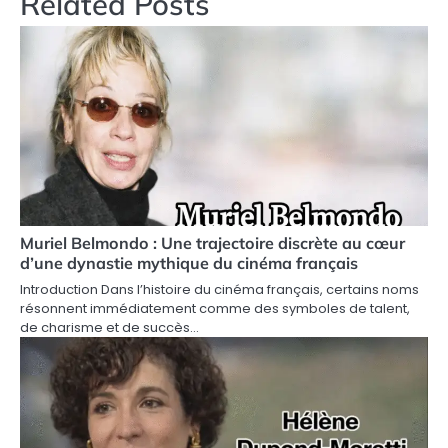
Related Posts
Muriel Belmondo : Une trajectoire discrète au cœur
d’une dynastie mythique du cinéma français
Introduction Dans l’histoire du cinéma français, certains noms
résonnent immédiatement comme des symboles de talent,
de charisme et de succès…