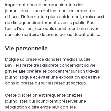
important dans la communication des
journalistes. Ils permettent non seulement de
diffuser l’information plus rapidement, mais aussi
de dialoguer directement avec le public. Pour
Lucile Devillers, ces outils constituent un moyen
complémentaire de participer au débat public.
Vie personnelle
Malgré sa présence dans les médias, Lucile
Devillers reste très discrète concernant sa vie
privée. Elle préfère se concentrer sur son travail
journalistique et éviter une exposition excessive
dans la presse ou sur les réseaux sociaux.
Cette discrétion est fréquente chez les
journalistes qui souhaitent préserver une
séparation claire entre leur carrière