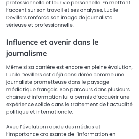
professionnelle et leur vie personnelle. En mettant
l’accent sur son travail et ses analyses, Lucile
Devillers renforce son image de journaliste
sérieuse et professionnelle.
Influence et avenir dans le
journalisme
Même si sa carrière est encore en pleine évolution,
Lucile Devillers est déjà considérée comme une
journaliste prometteuse dans le paysage
médiatique français. Son parcours dans plusieurs
chaînes d’information lui a permis d’acquérir une
expérience solide dans le traitement de l’actualité
politique et internationale.
Avec l’évolution rapide des médias et
l’importance croissante de l’information en