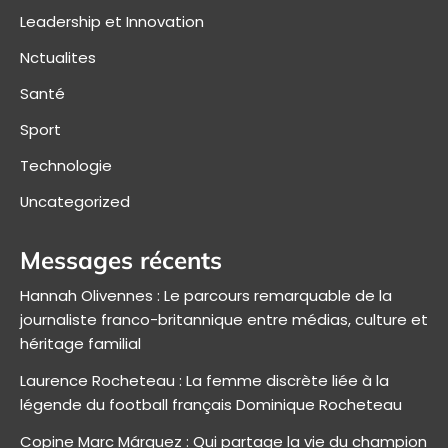
Leadership et Innovation
Nctualites
Santé
Sport
Technologie
Uncategorized
Messages récents
Hannah Olivennes : Le parcours remarquable de la
journaliste franco-britannique entre médias, culture et
héritage familial
Laurence Rocheteau : La femme discrète liée à la
légende du football français Dominique Rocheteau
Copine Marc Márquez : Qui partage la vie du champion