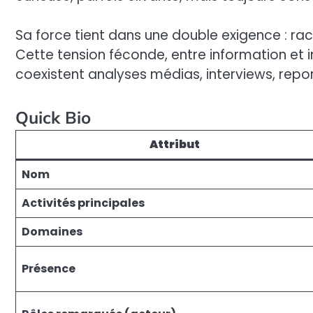
Sa force tient dans une double exigence : raco
Cette tension féconde, entre information et i
coexistent analyses médias, interviews, repor
Quick Bio
Attribut
Nom
Activités principales
Domaines
Présence