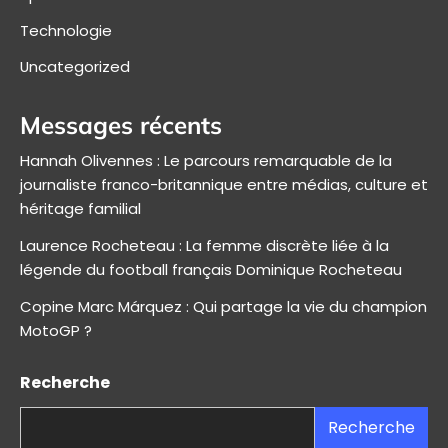
Technologie
Uncategorized
Messages récents
Hannah Olivennes : Le parcours remarquable de la
journaliste franco-britannique entre médias, culture et
héritage familial
Laurence Rocheteau : La femme discrète liée à la
légende du football français Dominique Rocheteau
Copine Marc Márquez : Qui partage la vie du champion
MotoGP ?
Recherche
Recherche