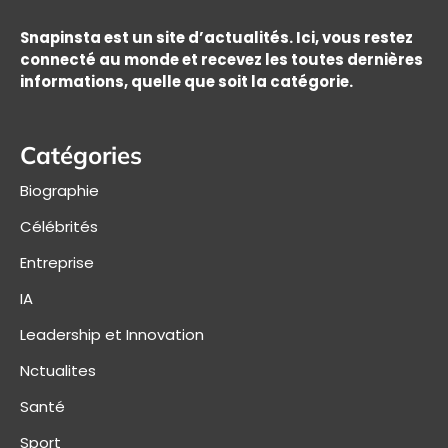
Snapinsta est un site d’actualités. Ici, vous restez
connecté au monde et recevez les toutes dernières
informations, quelle que soit la catégorie.
Catégories
Biographie
Célébrités
Entreprise
IA
Leadership et Innovation
Nctualites
Santé
Sport