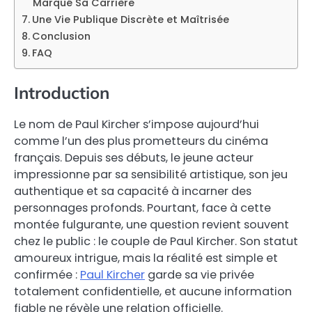
Marqué Sa Carrière
Une Vie Publique Discrète et Maîtrisée
Conclusion
FAQ
Introduction
Le nom de Paul Kircher s’impose aujourd’hui
comme l’un des plus prometteurs du cinéma
français. Depuis ses débuts, le jeune acteur
impressionne par sa sensibilité artistique, son jeu
authentique et sa capacité à incarner des
personnages profonds. Pourtant, face à cette
montée fulgurante, une question revient souvent
chez le public : le couple de Paul Kircher. Son statut
amoureux intrigue, mais la réalité est simple et
confirmée :
Paul Kircher
garde sa vie privée
totalement confidentielle, et aucune information
fiable ne révèle une relation officielle.