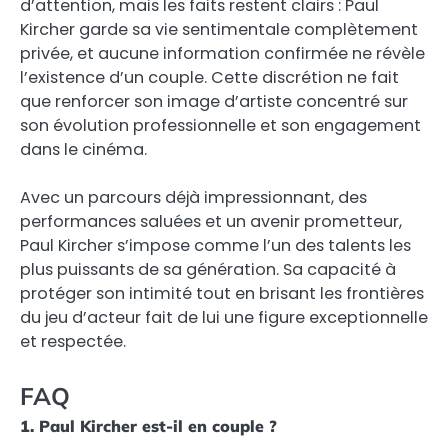
d’attention, mais les faits restent clairs : Paul
Kircher garde sa vie sentimentale complètement
privée, et aucune information confirmée ne révèle
l’existence d’un couple. Cette discrétion ne fait
que renforcer son image d’artiste concentré sur
son évolution professionnelle et son engagement
dans le cinéma.
Avec un parcours déjà impressionnant, des
performances saluées et un avenir prometteur,
Paul Kircher s’impose comme l’un des talents les
plus puissants de sa génération. Sa capacité à
protéger son intimité tout en brisant les frontières
du jeu d’acteur fait de lui une figure exceptionnelle
et respectée.
FAQ
1. Paul Kircher est-il en couple ?