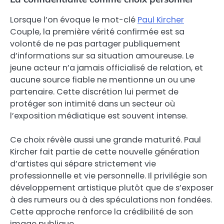
Lorsque l’on évoque le mot-clé
Paul Kircher
Couple, la première vérité confirmée est sa
volonté de ne pas partager publiquement
d’informations sur sa situation amoureuse. Le
jeune acteur n’a jamais officialisé de relation, et
aucune source fiable ne mentionne un ou une
partenaire. Cette discrétion lui permet de
protéger son intimité dans un secteur où
l’exposition médiatique est souvent intense.
Ce choix révèle aussi une grande maturité. Paul
Kircher fait partie de cette nouvelle génération
d’artistes qui sépare strictement vie
professionnelle et vie personnelle. Il privilégie son
développement artistique plutôt que de s’exposer
à des rumeurs ou à des spéculations non fondées.
Cette approche renforce la crédibilité de son
image publique.