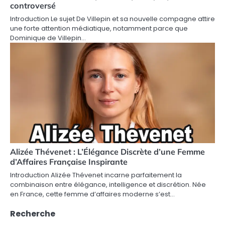
controversé
Introduction Le sujet De Villepin et sa nouvelle compagne attire
une forte attention médiatique, notamment parce que
Dominique de Villepin…
Alizée Thévenet : L’Élégance Discrète d’une Femme
d’Affaires Française Inspirante
Introduction Alizée Thévenet incarne parfaitement la
combinaison entre élégance, intelligence et discrétion. Née
en France, cette femme d’affaires moderne s’est…
Recherche