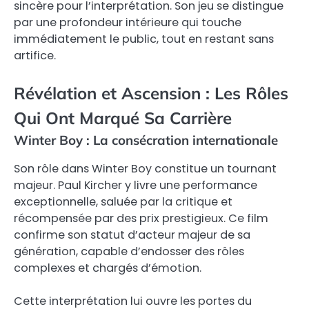
sincère pour l’interprétation. Son jeu se distingue
par une profondeur intérieure qui touche
immédiatement le public, tout en restant sans
artifice.
Révélation et Ascension : Les Rôles
Qui Ont Marqué Sa Carrière
Winter Boy : La consécration internationale
Son rôle dans Winter Boy constitue un tournant
majeur. Paul Kircher y livre une performance
exceptionnelle, saluée par la critique et
récompensée par des prix prestigieux. Ce film
confirme son statut d’acteur majeur de sa
génération, capable d’endosser des rôles
complexes et chargés d’émotion.
Cette interprétation lui ouvre les portes du