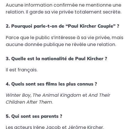
Aucune information confirmée ne mentionne une
relation. Il garde sa vie privée totalement secrète.
2. Pourquoi parle-t-on de “Paul Kircher Couple” ?
Parce que le public s’intéresse à sa vie privée, mais
aucune donnée publique ne révèle une relation.
3. Quelle est la nationalité de Paul Kircher ?
Il est français.
4. Quels sont ses films les plus connus ?
Winter Boy
,
The Animal Kingdom
et
And Their
Children After Them
.
5. Qui sont ses parents ?
Les acteurs Irène Jacob et Jérôme Kircher.