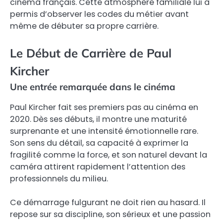
cinéma français. Cette atmosphère familiale lui a
permis d’observer les codes du métier avant
même de débuter sa propre carrière.
Le Début de Carrière de Paul
Kircher
Une entrée remarquée dans le cinéma
Paul Kircher fait ses premiers pas au cinéma en
2020. Dès ses débuts, il montre une maturité
surprenante et une intensité émotionnelle rare.
Son sens du détail, sa capacité à exprimer la
fragilité comme la force, et son naturel devant la
caméra attirent rapidement l’attention des
professionnels du milieu.
Ce démarrage fulgurant ne doit rien au hasard. Il
repose sur sa discipline, son sérieux et une passion