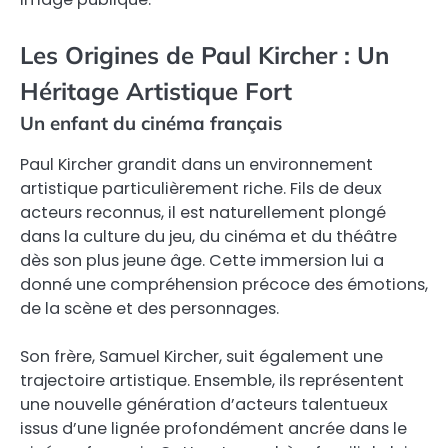
Les Origines de Paul Kircher : Un
Héritage Artistique Fort
Un enfant du cinéma français
Paul Kircher grandit dans un environnement
artistique particulièrement riche. Fils de deux
acteurs reconnus, il est naturellement plongé
dans la culture du jeu, du cinéma et du théâtre
dès son plus jeune âge. Cette immersion lui a
donné une compréhension précoce des émotions,
de la scène et des personnages.
Son frère, Samuel Kircher, suit également une
trajectoire artistique. Ensemble, ils représentent
une nouvelle génération d’acteurs talentueux
issus d’une lignée profondément ancrée dans le