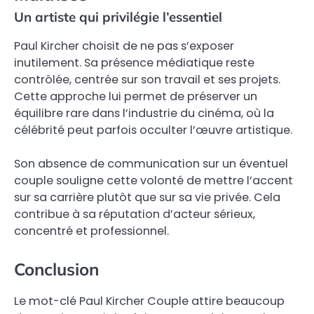
Un artiste qui privilégie l’essentiel
Paul Kircher choisit de ne pas s’exposer
inutilement. Sa présence médiatique reste
contrôlée, centrée sur son travail et ses projets.
Cette approche lui permet de préserver un
équilibre rare dans l’industrie du cinéma, où la
célébrité peut parfois occulter l’œuvre artistique.
Son absence de communication sur un éventuel
couple souligne cette volonté de mettre l’accent
sur sa carrière plutôt que sur sa vie privée. Cela
contribue à sa réputation d’acteur sérieux,
concentré et professionnel.
Conclusion
Le mot-clé Paul Kircher Couple attire beaucoup