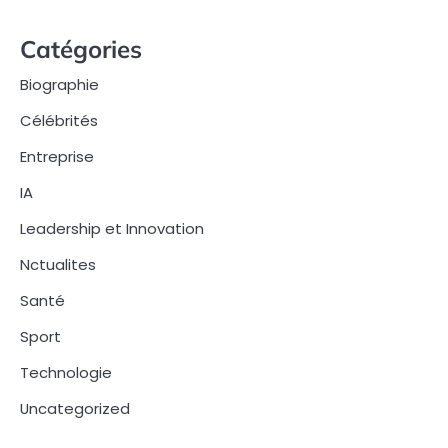
Catégories
Biographie
Célébrités
Entreprise
IA
Leadership et Innovation
Nctualites
Santé
Sport
Technologie
Uncategorized