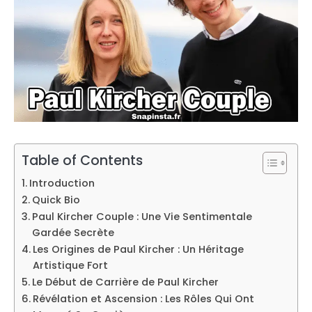
Table of Contents
Introduction
Quick Bio
Paul Kircher Couple : Une Vie Sentimentale
Gardée Secrète
Les Origines de Paul Kircher : Un Héritage
Artistique Fort
Le Début de Carrière de Paul Kircher
Révélation et Ascension : Les Rôles Qui Ont