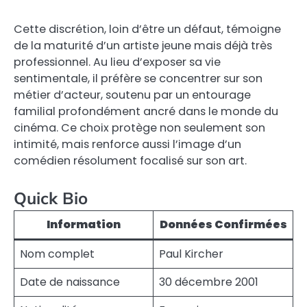
Cette discrétion, loin d’être un défaut, témoigne
de la maturité d’un artiste jeune mais déjà très
professionnel. Au lieu d’exposer sa vie
sentimentale, il préfère se concentrer sur son
métier d’acteur, soutenu par un entourage
familial profondément ancré dans le monde du
cinéma. Ce choix protège non seulement son
intimité, mais renforce aussi l’image d’un
comédien résolument focalisé sur son art.
Quick Bio
Information
Données Confirmées
Nom complet
Paul Kircher
Date de naissance
30 décembre 2001