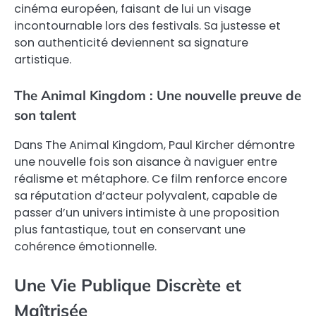
cinéma européen, faisant de lui un visage
incontournable lors des festivals. Sa justesse et
son authenticité deviennent sa signature
artistique.
The Animal Kingdom : Une nouvelle preuve de
son talent
Dans The Animal Kingdom, Paul Kircher démontre
une nouvelle fois son aisance à naviguer entre
réalisme et métaphore. Ce film renforce encore
sa réputation d’acteur polyvalent, capable de
passer d’un univers intimiste à une proposition
plus fantastique, tout en conservant une
cohérence émotionnelle.
Une Vie Publique Discrète et
Maîtrisée