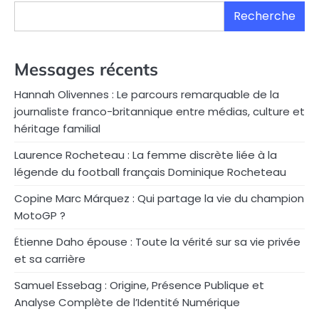
Recherche
Messages récents
Hannah Olivennes : Le parcours remarquable de la
journaliste franco-britannique entre médias, culture et
héritage familial
Laurence Rocheteau : La femme discrète liée à la
légende du football français Dominique Rocheteau
Copine Marc Márquez : Qui partage la vie du champion
MotoGP ?
Étienne Daho épouse : Toute la vérité sur sa vie privée
et sa carrière
Samuel Essebag : Origine, Présence Publique et
Analyse Complète de l’Identité Numérique