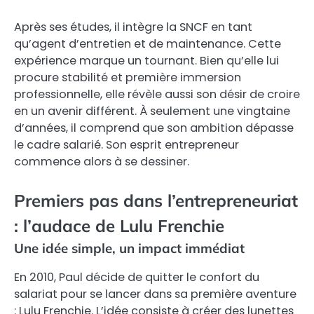
Après ses études, il intègre la SNCF en tant
qu’agent d’entretien et de maintenance. Cette
expérience marque un tournant. Bien qu’elle lui
procure stabilité et première immersion
professionnelle, elle révèle aussi son désir de croire
en un avenir différent. À seulement une vingtaine
d’années, il comprend que son ambition dépasse
le cadre salarié. Son esprit entrepreneur
commence alors à se dessiner.
Premiers pas dans l’entrepreneuriat
: l’audace de Lulu Frenchie
Une idée simple, un impact immédiat
En 2010, Paul décide de quitter le confort du
salariat pour se lancer dans sa première aventure
: Lulu Frenchie. L’idée consiste à créer des lunettes