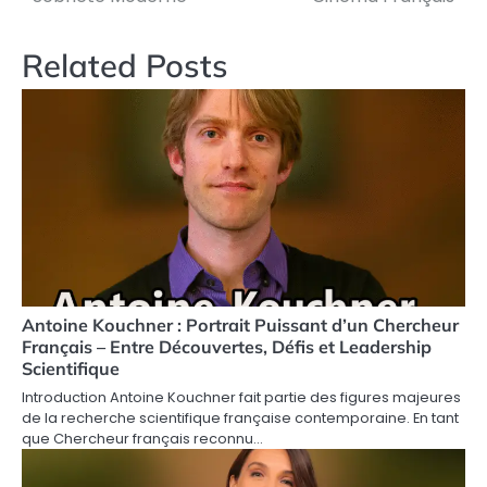
Related Posts
Antoine Kouchner : Portrait Puissant d’un Chercheur
Français – Entre Découvertes, Défis et Leadership
Scientifique
Introduction Antoine Kouchner fait partie des figures majeures
de la recherche scientifique française contemporaine. En tant
que Chercheur français reconnu…