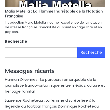
Malia Metella : La Flamme Inarrêtable de la Natation
Française
Introduction Malia Metella incarne l’excellence de la natation
de vitesse française. Spécialiste du sprint en nage libre et en
papillon,…
Recherche
Recherche
Messages récents
Hannah Olivennes : Le parcours remarquable de la
journaliste franco-britannique entre médias, culture et
héritage familial
Laurence Rocheteau : La femme discrète liée à la
légende du football français Dominique Rocheteau