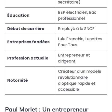
secrétaire)
BEP électricien, Bac
Éducation
professionnel
Début de carrière
Employé à la SNCF
Lulu Frenchie, Lunettes
Entreprises fondées
Pour Tous
Entrepreneur et
Profession actuelle
dirigeant
Créateur d’un modèle
révolutionnaire
Notoriété
d’optique rapide et
accessible
Paul Morlet : Un entrepreneur