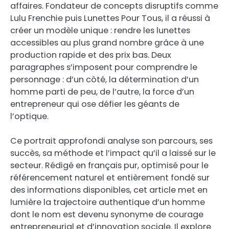
affaires. Fondateur de concepts disruptifs comme
Lulu Frenchie puis Lunettes Pour Tous, il a réussi à
créer un modèle unique : rendre les lunettes
accessibles au plus grand nombre grâce à une
production rapide et des prix bas. Deux
paragraphes s’imposent pour comprendre le
personnage : d’un côté, la détermination d’un
homme parti de peu, de l’autre, la force d’un
entrepreneur qui ose défier les géants de
l’optique.
Ce portrait approfondi analyse son parcours, ses
succès, sa méthode et l’impact qu’il a laissé sur le
secteur. Rédigé en français pur, optimisé pour le
référencement naturel et entièrement fondé sur
des informations disponibles, cet article met en
lumière la trajectoire authentique d’un homme
dont le nom est devenu synonyme de courage
entrepreneurial et d’innovation sociale. Il explore