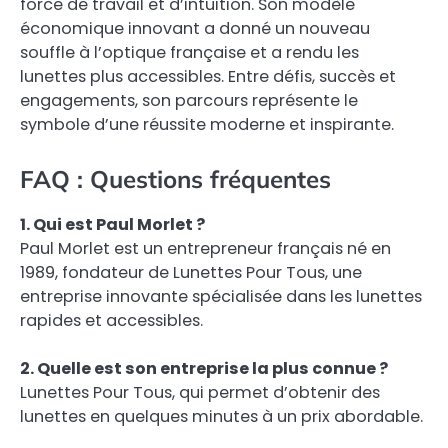
force de travail et d’intuition. Son modèle
économique innovant a donné un nouveau
souffle à l’optique française et a rendu les
lunettes plus accessibles. Entre défis, succès et
engagements, son parcours représente le
symbole d’une réussite moderne et inspirante.
FAQ : Questions fréquentes
1. Qui est Paul Morlet ?
Paul Morlet est un entrepreneur français né en
1989, fondateur de Lunettes Pour Tous, une
entreprise innovante spécialisée dans les lunettes
rapides et accessibles.
2. Quelle est son entreprise la plus connue ?
Lunettes Pour Tous, qui permet d’obtenir des
lunettes en quelques minutes à un prix abordable.