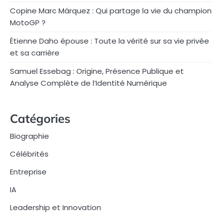
Copine Marc Márquez : Qui partage la vie du champion
MotoGP ?
Étienne Daho épouse : Toute la vérité sur sa vie privée
et sa carrière
Samuel Essebag : Origine, Présence Publique et
Analyse Complète de l’Identité Numérique
Catégories
Biographie
Célébrités
Entreprise
IA
Leadership et Innovation