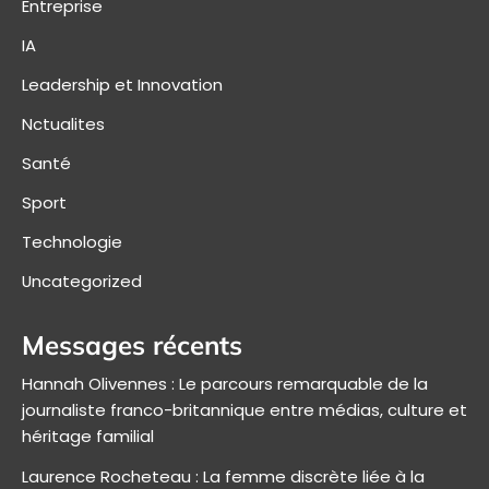
Entreprise
IA
Leadership et Innovation
Nctualites
Santé
Sport
Technologie
Uncategorized
Messages récents
Hannah Olivennes : Le parcours remarquable de la
journaliste franco-britannique entre médias, culture et
héritage familial
Laurence Rocheteau : La femme discrète liée à la