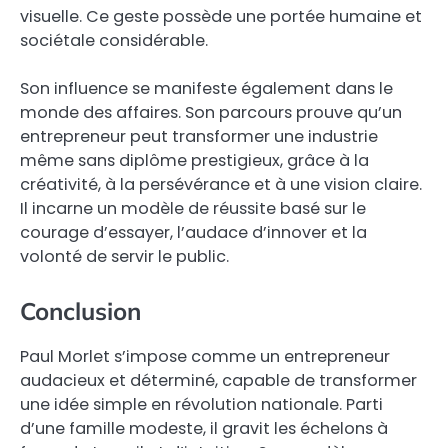
visuelle. Ce geste possède une portée humaine et
sociétale considérable.
Son influence se manifeste également dans le
monde des affaires. Son parcours prouve qu’un
entrepreneur peut transformer une industrie
même sans diplôme prestigieux, grâce à la
créativité, à la persévérance et à une vision claire.
Il incarne un modèle de réussite basé sur le
courage d’essayer, l’audace d’innover et la
volonté de servir le public.
Conclusion
Paul Morlet s’impose comme un entrepreneur
audacieux et déterminé, capable de transformer
une idée simple en révolution nationale. Parti
d’une famille modeste, il gravit les échelons à