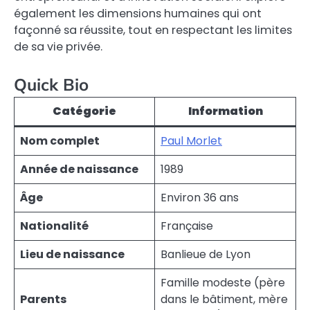
également les dimensions humaines qui ont
façonné sa réussite, tout en respectant les limites
de sa vie privée.
Quick Bio
Catégorie
Information
Nom complet
Paul Morlet
Année de naissance
1989
Âge
Environ 36 ans
Nationalité
Française
Lieu de naissance
Banlieue de Lyon
Famille modeste (père
Parents
dans le bâtiment, mère