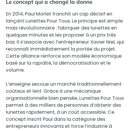
Le concept qui a changé la donne
En 2014, Paul Morlet franchit un cap décisif en
lançant Lunettes Pour Tous. Le principe est simple
mais révolutionnaire : fabriquer des lunettes en
quelques minutes et les proposer à un prix très
bas. Il s’associe avec l’entrepreneur Xavier Niel, qui
reconnaît immédiatement la portée du projet.
Cette alliance renforce son modèle économique
basé sur la rapidité, la démocratisation et le
volume.
L’enseigne secoue un marché traditionnellement
coûteux et lent. Grâce à une mécanique
organisationnelle bien pensée, Lunettes Pour Tous
permet à des milliers de personnes d’obtenir des
lunettes rapidement, à un coût accessible. Ce
concept inscrit Paul dans la catégorie des
entrepreneurs innovants et force l’industrie à