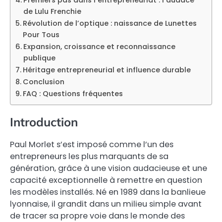
de Lulu Frenchie
Révolution de l’optique : naissance de Lunettes
Pour Tous
Expansion, croissance et reconnaissance
publique
Héritage entrepreneurial et influence durable
Conclusion
FAQ : Questions fréquentes
Introduction
Paul Morlet s’est imposé comme l’un des
entrepreneurs les plus marquants de sa
génération, grâce à une vision audacieuse et une
capacité exceptionnelle à remettre en question
les modèles installés. Né en 1989 dans la banlieue
lyonnaise, il grandit dans un milieu simple avant
de tracer sa propre voie dans le monde des