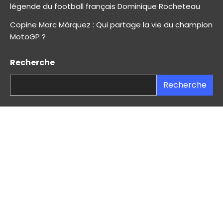
légende du football français Dominique Rocheteau
Copine Marc Márquez : Qui partage la vie du champion
MotoGP ?
Recherche
Recherche