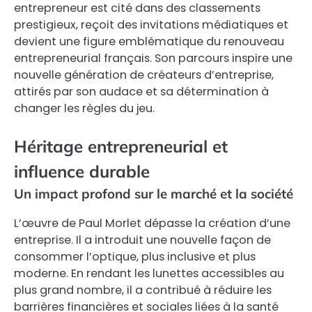
entrepreneur est cité dans des classements
prestigieux, reçoit des invitations médiatiques et
devient une figure emblématique du renouveau
entrepreneurial français. Son parcours inspire une
nouvelle génération de créateurs d’entreprise,
attirés par son audace et sa détermination à
changer les règles du jeu.
Héritage entrepreneurial et
influence durable
Un impact profond sur le marché et la société
L’œuvre de Paul Morlet dépasse la création d’une
entreprise. Il a introduit une nouvelle façon de
consommer l’optique, plus inclusive et plus
moderne. En rendant les lunettes accessibles au
plus grand nombre, il a contribué à réduire les
barrières financières et sociales liées à la santé