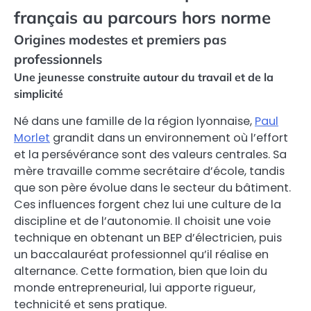
français au parcours hors norme
Origines modestes et premiers pas
professionnels
Une jeunesse construite autour du travail et de la
simplicité
Né dans une famille de la région lyonnaise,
Paul
Morlet
grandit dans un environnement où l’effort
et la persévérance sont des valeurs centrales. Sa
mère travaille comme secrétaire d’école, tandis
que son père évolue dans le secteur du bâtiment.
Ces influences forgent chez lui une culture de la
discipline et de l’autonomie. Il choisit une voie
technique en obtenant un BEP d’électricien, puis
un baccalauréat professionnel qu’il réalise en
alternance. Cette formation, bien que loin du
monde entrepreneurial, lui apporte rigueur,
technicité et sens pratique.