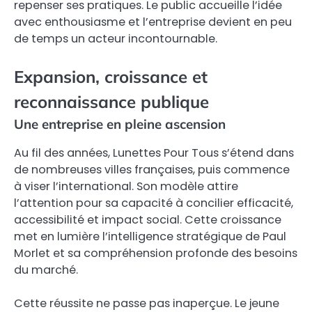
repenser ses pratiques. Le public accueille l’idée
avec enthousiasme et l’entreprise devient en peu
de temps un acteur incontournable.
Expansion, croissance et
reconnaissance publique
Une entreprise en pleine ascension
Au fil des années, Lunettes Pour Tous s’étend dans
de nombreuses villes françaises, puis commence
à viser l’international. Son modèle attire
l’attention pour sa capacité à concilier efficacité,
accessibilité et impact social. Cette croissance
met en lumière l’intelligence stratégique de Paul
Morlet et sa compréhension profonde des besoins
du marché.
Cette réussite ne passe pas inaperçue. Le jeune