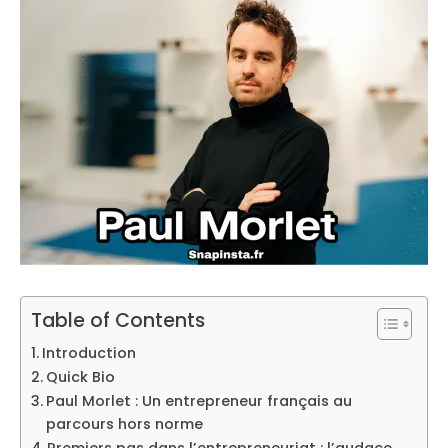
Table of Contents
Introduction
Quick Bio
Paul Morlet : Un entrepreneur français au
parcours hors norme
Premiers pas dans l’entrepreneuriat : l’audace