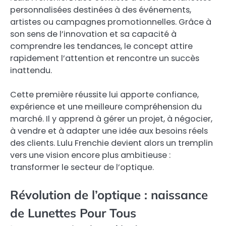
personnalisées destinées à des événements,
artistes ou campagnes promotionnelles. Grâce à
son sens de l’innovation et sa capacité à
comprendre les tendances, le concept attire
rapidement l’attention et rencontre un succès
inattendu.
Cette première réussite lui apporte confiance,
expérience et une meilleure compréhension du
marché. Il y apprend à gérer un projet, à négocier,
à vendre et à adapter une idée aux besoins réels
des clients. Lulu Frenchie devient alors un tremplin
vers une vision encore plus ambitieuse :
transformer le secteur de l’optique.
Révolution de l’optique : naissance
de Lunettes Pour Tous