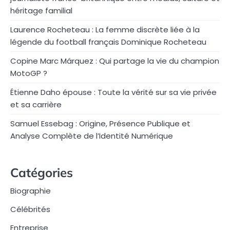
héritage familial
Laurence Rocheteau : La femme discrète liée à la
légende du football français Dominique Rocheteau
Copine Marc Márquez : Qui partage la vie du champion
MotoGP ?
Étienne Daho épouse : Toute la vérité sur sa vie privée
et sa carrière
Samuel Essebag : Origine, Présence Publique et
Analyse Complète de l’Identité Numérique
Catégories
Biographie
Célébrités
Entreprise