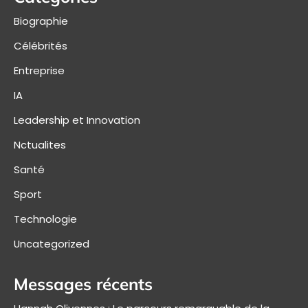
Biographie
Célébrités
Entreprise
IA
Leadership et Innovation
Nctualites
Santé
Sport
Technologie
Uncategorized
Messages récents