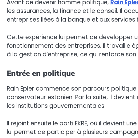
Avant de devenir homme politique,
Rain Eple
les assurances, la finance et le conseil. Il o
entreprises liées à la banque et aux services 
Cette expérience lui permet de développer 
fonctionnement des entreprises. Il travaille 
à la gestion d’entreprise, ce qui renforce son 
Entrée en politique
Rain Epler commence son parcours politique 
conservateur estonien. Par la suite, il devient
les institutions gouvernementales.
Il rejoint ensuite le parti EKRE, où il devient u
lui permet de participer à plusieurs campagn