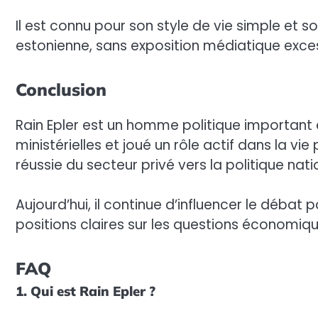
Il est connu pour son style de vie simple et
estonienne, sans exposition médiatique exces
Conclusion
Rain Epler est un homme politique important
ministérielles et joué un rôle actif dans la v
réussie du secteur privé vers la politique nati
Aujourd’hui, il continue d’influencer le débat
positions claires sur les questions économiq
FAQ
1. Qui est Rain Epler ?