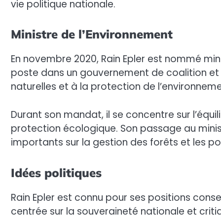
vie politique nationale.
Ministre de l’Environnement
En novembre 2020, Rain Epler est nommé minis
poste dans un gouvernement de coalition et 
naturelles et à la protection de l’environneme
Durant son mandat, il se concentre sur l’éq
protection écologique. Son passage au mini
importants sur la gestion des forêts et les po
Idées politiques
Rain Epler est connu pour ses positions conserv
centrée sur la souveraineté nationale et crit