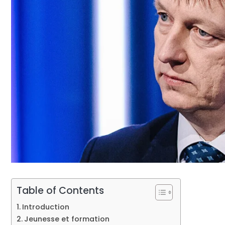
Table of Contents
Introduction
Jeunesse et formation