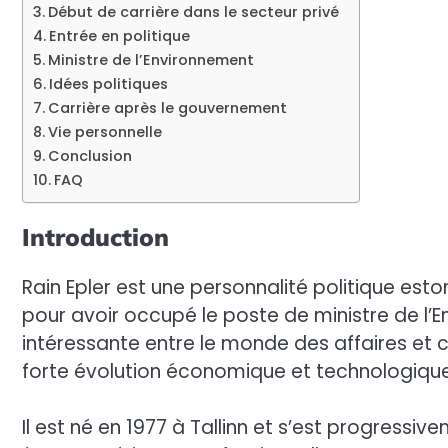
Début de carrière dans le secteur privé
Entrée en politique
Ministre de l’Environnement
Idées politiques
Carrière après le gouvernement
Vie personnelle
Conclusion
FAQ
Introduction
Rain Epler est une personnalité politique esto
pour avoir occupé le poste de ministre de l’E
intéressante entre le monde des affaires et c
forte évolution économique et technologique
Il est né en 1977 à Tallinn et s’est progress