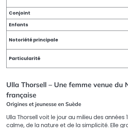
Conjoint
Enfants
Notoriété principale
Particularité
Ulla Thorsell – Une femme venue du 
française
Origines et jeunesse en Suède
Ulla Thorsell voit le jour au milieu des année
calme, de la nature et de la simplicité. Elle 