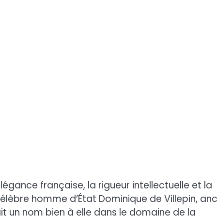
légance française, la rigueur intellectuelle et la
 célèbre homme d’État Dominique de Villepin, anc
ait un nom bien à elle dans le domaine de la