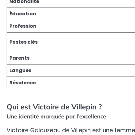
Nationalité
Éducation
Profession
Postes clés
Parents
Langues
Résidence
Qui est Victoire de Villepin ?
Une identité marquée par l’excellence
Victoire Galouzeau de Villepin est une femme