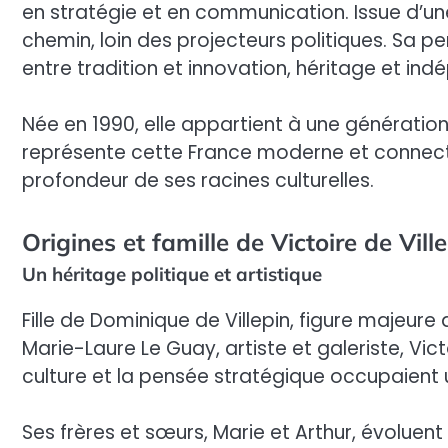
en stratégie et en communication. Issue d’une 
chemin, loin des projecteurs politiques. Sa p
entre tradition et innovation, héritage et in
Née en 1990, elle appartient à une génération
représente cette France moderne et connecté
profondeur de ses racines culturelles.
Origines et famille de Victoire de Vill
Un héritage politique et artistique
Fille de Dominique de Villepin, figure majeure 
Marie-Laure Le Guay, artiste et galeriste, Vic
culture et la pensée stratégique occupaient 
Ses frères et sœurs, Marie et Arthur, évoluent