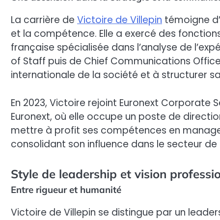
La carrière de
Victoire de Villepin
témoigne d’u
et la compétence. Elle a exercé des fonction
française spécialisée dans l’analyse de l’expé
of Staff puis de Chief Communications Officer
internationale de la société et à structurer s
En 2023, Victoire rejoint Euronext Corporate S
Euronext, où elle occupe un poste de directio
mettre à profit ses compétences en manage
consolidant son influence dans le secteur de 
Style de leadership et vision professi
Entre rigueur et humanité
Victoire de Villepin se distingue par un leade