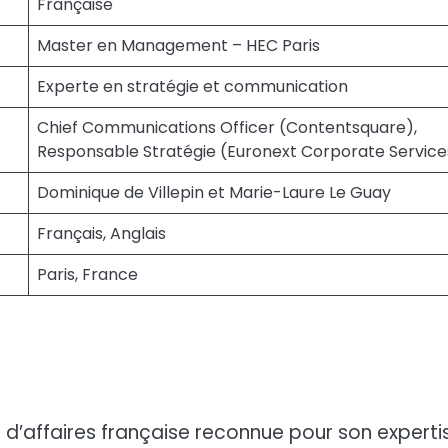
Française
Master en Management – HEC Paris
Experte en stratégie et communication
Chief Communications Officer (Contentsquare),
Responsable Stratégie (Euronext Corporate Service
Dominique de Villepin et Marie-Laure Le Guay
Français, Anglais
Paris, France
 d’affaires française reconnue pour son experti