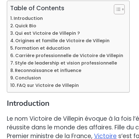
Table of Contents
Introduction
Quick Bio
Qui est Victoire de Villepin ?
Origines et famille de Victoire de Villepin
Formation et éducation
Carrière professionnelle de Victoire de Villepin
Style de leadership et vision professionnelle
Reconnaissance et influence
Conclusion
FAQ sur Victoire de Villepin
Introduction
Le nom Victoire de Villepin évoque à la fois l’é
réussite dans le monde des affaires. Fille du
Premier ministre de la France,
Victoire
s’est f