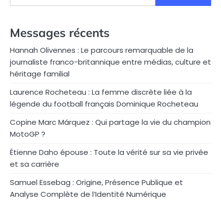
Messages récents
Hannah Olivennes : Le parcours remarquable de la
journaliste franco-britannique entre médias, culture et
héritage familial
Laurence Rocheteau : La femme discrète liée à la
légende du football français Dominique Rocheteau
Copine Marc Márquez : Qui partage la vie du champion
MotoGP ?
Étienne Daho épouse : Toute la vérité sur sa vie privée
et sa carrière
Samuel Essebag : Origine, Présence Publique et
Analyse Complète de l’Identité Numérique