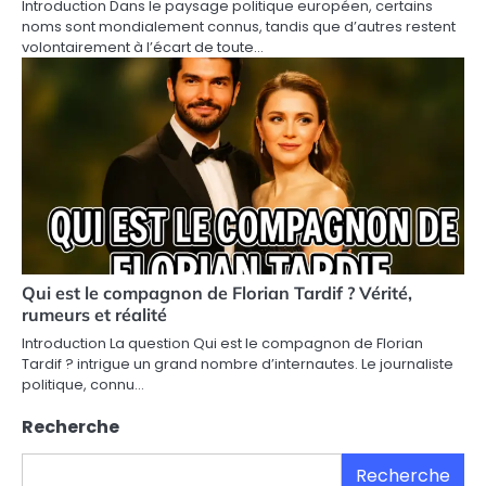
Introduction Dans le paysage politique européen, certains
noms sont mondialement connus, tandis que d’autres restent
volontairement à l’écart de toute…
Qui est le compagnon de Florian Tardif ? Vérité,
rumeurs et réalité
Introduction La question Qui est le compagnon de Florian
Tardif ? intrigue un grand nombre d’internautes. Le journaliste
politique, connu…
Recherche
Recherche