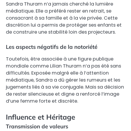
Sandra Thuram n’a jamais cherché la lumière
médiatique. Elle a préféré rester en retrait, se
consacrant à sa famille et à la vie privée. Cette
discrétion lui a permis de protéger ses enfants et
de construire une stabilité loin des projecteurs.
Les aspects négatifs de la notoriété
Toutefois, être associée à une figure publique
mondiale comme Lilian Thuram n’a pas été sans
difficultés. Exposée malgré elle à l’attention
médiatique, Sandra a dû gérer les rumeurs et les
jugements liés à sa vie conjugale. Mais sa décision
de rester silencieuse et digne a renforcé l’image
d’une femme forte et discrète.
Influence et Héritage
Transmission de valeurs