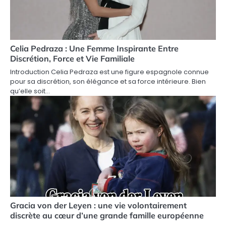
Celia Pedraza : Une Femme Inspirante Entre
Discrétion, Force et Vie Familiale
Introduction Celia Pedraza est une figure espagnole connue
pour sa discrétion, son élégance et sa force intérieure. Bien
qu’elle soit…
Gracia von der Leyen : une vie volontairement
discrète au cœur d’une grande famille européenne