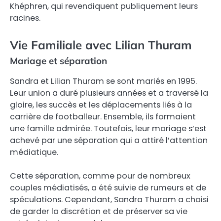
Khéphren, qui revendiquent publiquement leurs
racines.
Vie Familiale avec Lilian Thuram
Mariage et séparation
Sandra et Lilian Thuram se sont mariés en 1995.
Leur union a duré plusieurs années et a traversé la
gloire, les succès et les déplacements liés à la
carrière de footballeur. Ensemble, ils formaient
une famille admirée. Toutefois, leur mariage s’est
achevé par une séparation qui a attiré l’attention
médiatique.
Cette séparation, comme pour de nombreux
couples médiatisés, a été suivie de rumeurs et de
spéculations. Cependant, Sandra Thuram a choisi
de garder la discrétion et de préserver sa vie