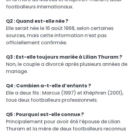
footballeurs internationaux.
Q2 : Quand est-elle née ?
Elle serait née le 16 août 1968, selon certaines
sources, mais cette information n’est pas
officiellement confirmée.
Q3 : Est-elle toujours mariée à Lilian Thuram ?
Non, le couple a divorcé après plusieurs années de
mariage.
Q4 : Combien a-t-elle d’enfants ?
Elle a deux fils : Marcus (1997) et Khéphren (2001),
tous deux footballeurs professionnels.
Q5 : Pourquoi est-elle connue ?
Principalement pour avoir été l’épouse de Lilian
Thuram et la mère de deux footballeurs reconnus