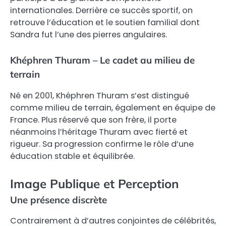
internationales. Derrière ce succès sportif, on
retrouve l’éducation et le soutien familial dont
Sandra fut l’une des pierres angulaires.
Khéphren Thuram – Le cadet au milieu de
terrain
Né en 2001, Khéphren Thuram s’est distingué
comme milieu de terrain, également en équipe de
France. Plus réservé que son frère, il porte
néanmoins l’héritage Thuram avec fierté et
rigueur. Sa progression confirme le rôle d’une
éducation stable et équilibrée.
Image Publique et Perception
Une présence discrète
Contrairement à d’autres conjointes de célébrités,