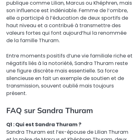
publique comme Lilian, Marcus ou Khéphren, mais
son influence est indéniable. Femme de l’ombre,
elle a participé à l’éducation de deux sportifs de
haut niveau et a contribué à transmettre des
valeurs fortes qui font aujourd’hui la renommée
de la famille Thuram.
Entre moments positifs d’une vie familiale riche et
négatifs liés à la notoriété, Sandra Thuram reste
une figure discrète mais essentielle. Sa force
silencieuse en fait un exemple de soutien et de
transmission, souvent oublié mais toujours
présent.
FAQ sur Sandra Thuram
Q1 : Qui est Sandra Thuram ?
Sandra Thuram est l’ex-épouse de Lilian Thuram
et la mère de Marcus et Khéphren Thuram, deux