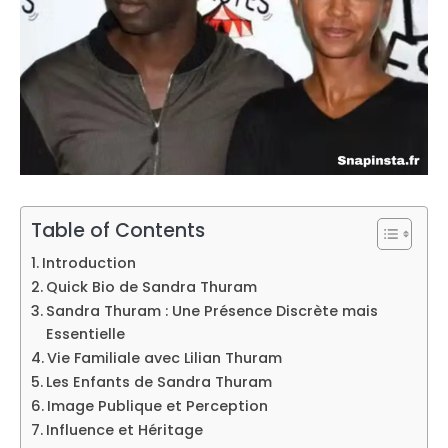
Table of Contents
Introduction
Quick Bio de Sandra Thuram
Sandra Thuram : Une Présence Discrète mais
Essentielle
Vie Familiale avec Lilian Thuram
Les Enfants de Sandra Thuram
Image Publique et Perception
Influence et Héritage