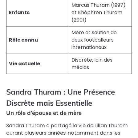
Marcus Thuram (1997)
Enfants
et Khéphren Thuram
(2001)
Mère et soutien de
Rôle connu
deux footballeurs
internationaux
Discrète, loin des
Vie actuelle
médias
Sandra Thuram : Une Présence
Discrète mais Essentielle
Un rôle d’épouse et de mère
Sandra Thuram a partagé la vie de Lilian Thuram
durant plusieurs années, notamment dans les