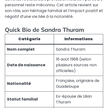
personnel reste méconnu. Cet article revient sur
son rôle, son héritage familial et l’impact positif et
négatif d’une vie liée à la notoriété.
Quick Bio de Sandra Thuram
Catégorie
Informations
Nom complet
Sandra Thuram
16 août 1968 (selon
Date de naissance
plusieurs sources non
officielles)
Française, originaire de
Nationalité
Guadeloupe
Ex-épouse de Lilian
Statut familial
Thuram