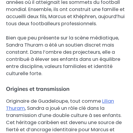
années où il atteignait les sommets du football
mondial. Ensemble, ils ont construit une famille et
accueilli deux fils, Marcus et Khéphren, aujourd’hui
tous deux footballeurs professionnels.
Bien que peu présente sur la scène médiatique,
Sandra Thuram a été un soutien discret mais
constant. Dans l’ombre des projecteurs, elle a
contribué à élever ses enfants dans un équilibre
entre discipline, valeurs familiales et identité
culturelle forte.
Origines et transmission
Originaire de Guadeloupe, tout comme
Lilian
Thuram
, Sandra a joué un rôle clé dans la
transmission d’une double culture à ses enfants.
Cet héritage caribéen est devenu une source de
fierté et d’ancrage identitaire pour Marcus et