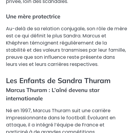
privée, loin des scandales.
Une mère protectrice
Au-delà de sa relation conjugale, son rôle de mère
est ce qui définit le plus Sandra. Marcus et
Khéphren témoignent régulièrement de la
stabilité et des valeurs transmises par leur famille,
preuve que son influence reste présente dans
leurs vies et leurs carrières respectives.
Les Enfants de Sandra Thuram
Marcus Thuram : L’aîné devenu star
internationale
Né en 1997, Marcus Thuram suit une carrière
impressionnante dans le football. Évoluant en
attaque, il a intégré l’équipe de France et
participé à de grandes compétitions