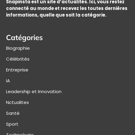
Snapinsta est un site d’actualités. Ici, vous restez
connecté au monde et recevez les toutes dernières
informations, quelle que soit la catégorie.
Catégories
Biographie
Célébrités
Entreprise
IA
Leadership et Innovation
Nctualites
Santé
Sport
Technologie