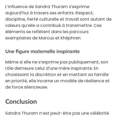
L’influence de Sandra Thuram s’exprime
aujourd’hui à travers ses enfants. Respect,
discipline, fierté culturelle et travail sont autant de
valeurs qu’elle a contribué à transmettre. Ces
éléments se reflètent dans les parcours
exemplaires de Marcus et Khéphren.
Une figure maternelle inspirante
Même si elle ne s’exprime pas publiquement, son
rôle demeure celui d’une mère inspirante. En
choisissant la discrétion et en mettant sa famille
en priorité, elle incarne un modèle de résilience et
de force silencieuse.
Conclusion
Sandra Thuram n’est peut-être pas une célébrité