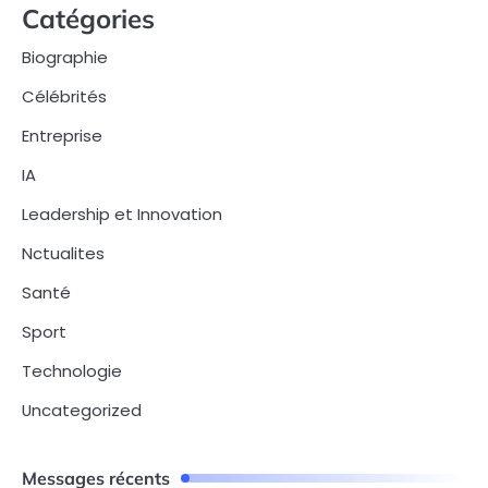
Catégories
Biographie
Célébrités
Entreprise
IA
Leadership et Innovation
Nctualites
Santé
Sport
Technologie
Uncategorized
Messages récents