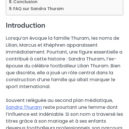
Conclusion
FAQ sur Sandra Thuram
Introduction
Lorsqu’on évoque la famille Thuram, les noms de
Lilian, Marcus et Khéphren apparaissent
immédiatement. Pourtant, une figure essentielle a
contribué à cette histoire : Sandra Thuram, l’ex-
épouse du célèbre footballeur Lilian Thuram. Bien
que discrète, elle a joué un rôle central dans la
construction d’une famille qui allait marquer le
sport international.
Souvent reléguée au second plan médiatique,
Sandra Thuram
reste pourtant une femme dont
l’influence est indéniable. Si son nom a traversé les
titres grâce à son mariage et à ses enfants
devenus footballeurs professionnels, son parcours