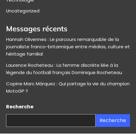
Uncategorized
Messages récents
Hannah Olivennes : Le parcours remarquable de la
journaliste franco-britannique entre médias, culture et
héritage familial
Laurence Rocheteau : La femme discrète liée à la
légende du football français Dominique Rocheteau
Copine Marc Márquez : Qui partage la vie du champion
MotoGP ?
Recherche
Recherche